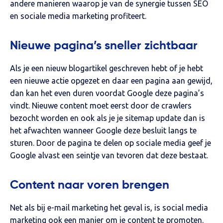
andere manieren waarop je van de synergie tussen SEO
en sociale media marketing profiteert.
Nieuwe pagina’s sneller zichtbaar
Als je een nieuw blogartikel geschreven hebt of je hebt
een nieuwe actie opgezet en daar een pagina aan gewijd,
dan kan het even duren voordat Google deze pagina’s
vindt. Nieuwe content moet eerst door de crawlers
bezocht worden en ook als je je sitemap update dan is
het afwachten wanneer Google deze besluit langs te
sturen. Door de pagina te delen op sociale media geef je
Google alvast een seintje van tevoren dat deze bestaat.
Content naar voren brengen
Net als bij e-mail marketing het geval is, is social media
marketing ook een manier om je content te promoten.