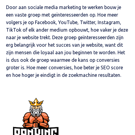
Door aan sociale media marketing te werken bouw je
een vaste groep met geïnteresseerden op. Hoe meer
volgers je op Facebook, YouTube, Twitter, Instagram,
TikTok of elk ander medium opbouwt, hoe vaker je deze
naar je website trekt. Deze groep geïnteresseerden zijn
erg belangrijk voor het succes van je website, want dit
zijn mensen die loyaal aan jou beginnen te worden. Het
is dus ook de groep waarmee de kans op conversies
groter is. Hoe meer conversies, hoe beter je SEO score
en hoe hoger je eindigt in de zoekmachine resultaten.