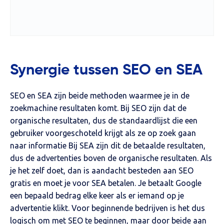
Synergie tussen SEO en SEA
SEO en SEA zijn beide methoden waarmee je in de
zoekmachine resultaten komt. Bij SEO zijn dat de
organische resultaten, dus de standaardlijst die een
gebruiker voorgeschoteld krijgt als ze op zoek gaan
naar informatie Bij SEA zijn dit de betaalde resultaten,
dus de advertenties boven de organische resultaten. Als
je het zelf doet, dan is aandacht besteden aan SEO
gratis en moet je voor SEA betalen. Je betaalt Google
een bepaald bedrag elke keer als er iemand op je
advertentie klikt. Voor beginnende bedrijven is het dus
logisch om met SEO te beginnen, maar door beide aan