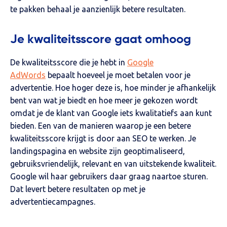
te pakken behaal je aanzienlijk betere resultaten.
Je kwaliteitsscore gaat omhoog
De kwaliteitsscore die je hebt in
Google
AdWords
bepaalt hoeveel je moet betalen voor je
advertentie. Hoe hoger deze is, hoe minder je afhankelijk
bent van wat je biedt en hoe meer je gekozen wordt
omdat je de klant van Google iets kwalitatiefs aan kunt
bieden. Een van de manieren waarop je een betere
kwaliteitsscore krijgt is door aan SEO te werken. Je
landingspagina en website zijn geoptimaliseerd,
gebruiksvriendelijk, relevant en van uitstekende kwaliteit.
Google wil haar gebruikers daar graag naartoe sturen.
Dat levert betere resultaten op met je
advertentiecampagnes.