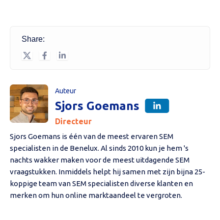
Share:
Auteur
Sjors Goemans
Directeur
Sjors Goemans is één van de meest ervaren SEM
specialisten in de Benelux. Al sinds 2010 kun je hem 's
nachts wakker maken voor de meest uitdagende SEM
vraagstukken. Inmiddels helpt hij samen met zijn bijna 25-
koppige team van SEM specialisten diverse klanten en
merken om hun online marktaandeel te vergroten.