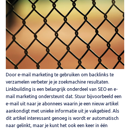
Door e-mail marketing te gebruiken om backlinks te
verzamelen verbeter je je zoekmachine resultaten.
Linkbuilding is een belangrijk onderdeel van SEO en e-
mail marketing ondersteunt dat. Stuur bijvoorbeeld een
e-mail uit naar je abonnees waarin je een nieuw artikel
aankondigt met unieke informatie uit je vakgebied. Als
dit artikel interessant genoeg is wordt er automatisch
naar gelinkt, maar je kunt het ook een keer in één