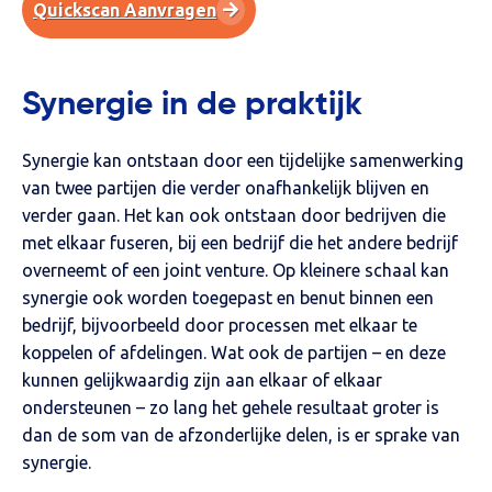
Quickscan Aanvragen
Synergie in de praktijk
Synergie kan ontstaan door een tijdelijke samenwerking
van twee partijen die verder onafhankelijk blijven en
verder gaan. Het kan ook ontstaan door bedrijven die
met elkaar fuseren, bij een bedrijf die het andere bedrijf
overneemt of een joint venture. Op kleinere schaal kan
synergie ook worden toegepast en benut binnen een
bedrijf, bijvoorbeeld door processen met elkaar te
koppelen of afdelingen. Wat ook de partijen – en deze
kunnen gelijkwaardig zijn aan elkaar of elkaar
ondersteunen – zo lang het gehele resultaat groter is
dan de som van de afzonderlijke delen, is er sprake van
synergie.