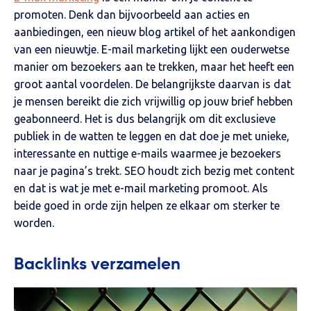
promoten. Denk dan bijvoorbeeld aan acties en
aanbiedingen, een nieuw blog artikel of het aankondigen
van een nieuwtje. E-mail marketing lijkt een ouderwetse
manier om bezoekers aan te trekken, maar het heeft een
groot aantal voordelen. De belangrijkste daarvan is dat
je mensen bereikt die zich vrijwillig op jouw brief hebben
geabonneerd. Het is dus belangrijk om dit exclusieve
publiek in de watten te leggen en dat doe je met unieke,
interessante en nuttige e-mails waarmee je bezoekers
naar je pagina’s trekt. SEO houdt zich bezig met content
en dat is wat je met e-mail marketing promoot. Als
beide goed in orde zijn helpen ze elkaar om sterker te
worden.
Backlinks verzamelen