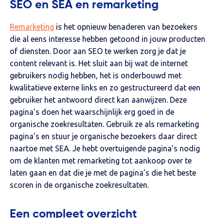
SEO en SEA en remarketing
Remarketing
is het opnieuw benaderen van bezoekers
die al eens interesse hebben getoond in jouw producten
of diensten. Door aan SEO te werken zorg je dat je
content relevant is. Het sluit aan bij wat de internet
gebruikers nodig hebben, het is onderbouwd met
kwalitatieve externe links en zo gestructureerd dat een
gebruiker het antwoord direct kan aanwijzen. Deze
pagina’s doen het waarschijnlijk erg goed in de
organische zoekresultaten. Gebruik ze als remarketing
pagina’s en stuur je organische bezoekers daar direct
naartoe met SEA. Je hebt overtuigende pagina’s nodig
om de klanten met remarketing tot aankoop over te
laten gaan en dat die je met de pagina’s die het beste
scoren in de organische zoekresultaten.
Een compleet overzicht