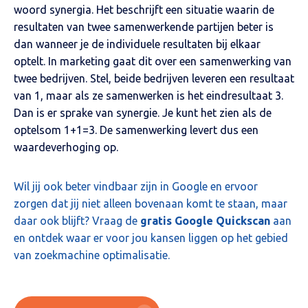
woord synergia. Het beschrijft een situatie waarin de
resultaten van twee samenwerkende partijen beter is
dan wanneer je de individuele resultaten bij elkaar
optelt. In marketing gaat dit over een samenwerking van
twee bedrijven. Stel, beide bedrijven leveren een resultaat
van 1, maar als ze samenwerken is het eindresultaat 3.
Dan is er sprake van synergie. Je kunt het zien als de
optelsom 1+1=3. De samenwerking levert dus een
waardeverhoging op.
Wil jij ook beter vindbaar zijn in Google en ervoor
zorgen dat jij niet alleen bovenaan komt te staan, maar
daar ook blijft? Vraag de
gratis Google Quickscan
aan
en ontdek waar er voor jou kansen liggen op het gebied
van zoekmachine optimalisatie.