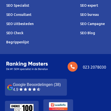
SEO Specialist
SEO expert
SEO Consultant
SEO bureau
SEO Uitbesteden
SEO Campagne
SEO Check
SEO Blog
Begrippenlijst
023 2078030
Google Beoordelingen (38)
4.9