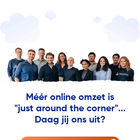
Méér online omzet is
"just around the corner"...
Daag jij ons uit?