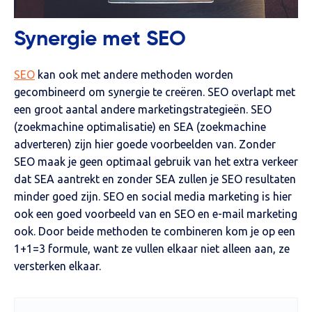
Synergie met SEO
SEO
kan ook met andere methoden worden
gecombineerd om synergie te creëren. SEO overlapt met
een groot aantal andere marketingstrategieën. SEO
(zoekmachine optimalisatie) en SEA (zoekmachine
adverteren) zijn hier goede voorbeelden van. Zonder
SEO maak je geen optimaal gebruik van het extra verkeer
dat SEA aantrekt en zonder SEA zullen je SEO resultaten
minder goed zijn. SEO en social media marketing is hier
ook een goed voorbeeld van en SEO en e-mail marketing
ook. Door beide methoden te combineren kom je op een
1+1=3 formule, want ze vullen elkaar niet alleen aan, ze
versterken elkaar.