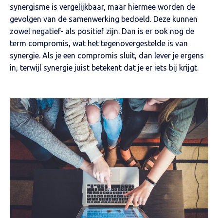
synergisme is vergelijkbaar, maar hiermee worden de
gevolgen van de samenwerking bedoeld. Deze kunnen
zowel negatief- als positief zijn. Dan is er ook nog de
term compromis, wat het tegenovergestelde is van
synergie. Als je een compromis sluit, dan lever je ergens
in, terwijl synergie juist betekent dat je er iets bij krijgt.