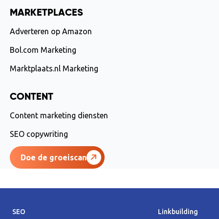
MARKETPLACES
Adverteren op Amazon
Bol.com Marketing
Marktplaats.nl Marketing
CONTENT
Content marketing diensten
SEO copywriting
Doe de groeiscan
SEO
Linkbuilding