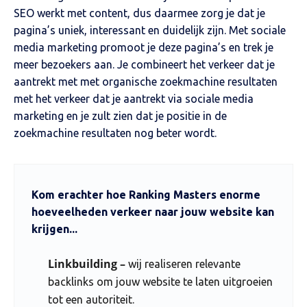
SEO werkt met content, dus daarmee zorg je dat je
pagina’s uniek, interessant en duidelijk zijn. Met sociale
media marketing promoot je deze pagina’s en trek je
meer bezoekers aan. Je combineert het verkeer dat je
aantrekt met met organische zoekmachine resultaten
met het verkeer dat je aantrekt via sociale media
marketing en je zult zien dat je positie in de
zoekmachine resultaten nog beter wordt.
Kom erachter hoe Ranking Masters enorme
hoeveelheden verkeer naar jouw website kan
krijgen...
Linkbuilding –
wij realiseren relevante
backlinks om jouw website te laten uitgroeien
tot een autoriteit.