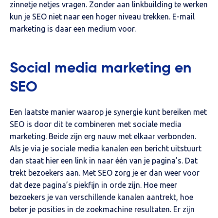
zinnetje netjes vragen. Zonder aan linkbuilding te werken
kun je SEO niet naar een hoger niveau trekken. E-mail
marketing is daar een medium voor.
Social media marketing en
SEO
Een laatste manier waarop je synergie kunt bereiken met
SEO is door dit te combineren met sociale media
marketing. Beide zijn erg nauw met elkaar verbonden.
Als je via je sociale media kanalen een bericht uitstuurt
dan staat hier een link in naar één van je pagina’s. Dat
trekt bezoekers aan. Met SEO zorg je er dan weer voor
dat deze pagina’s piekfijn in orde zijn. Hoe meer
bezoekers je van verschillende kanalen aantrekt, hoe
beter je posities in de zoekmachine resultaten. Er zijn