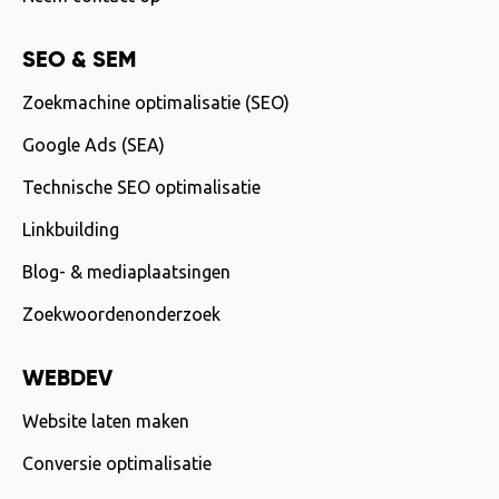
SEO & SEM
Zoekmachine optimalisatie (SEO)
Google Ads (SEA)
Technische SEO optimalisatie
Linkbuilding
Blog- & mediaplaatsingen
Zoekwoordenonderzoek
WEBDEV
Website laten maken
Conversie optimalisatie