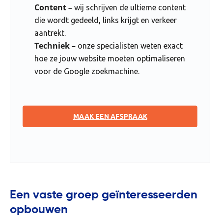
Content
–
wij schrijven de ultieme content
die wordt gedeeld, links krijgt en verkeer
aantrekt.
Techniek –
onze specialisten weten exact
hoe ze jouw website moeten optimaliseren
voor de Google zoekmachine.
MAAK EEN AFSPRAAK
Een vaste groep geïnteresseerden
opbouwen