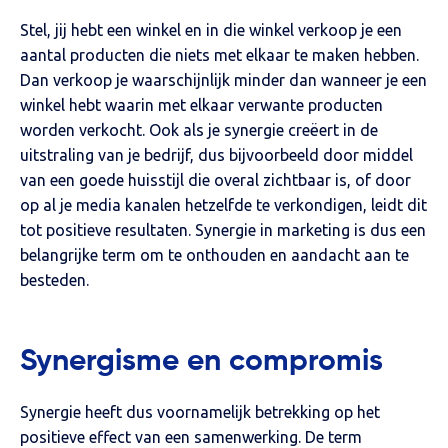
Stel, jij hebt een winkel en in die winkel verkoop je een
aantal producten die niets met elkaar te maken hebben.
Dan verkoop je waarschijnlijk minder dan wanneer je een
winkel hebt waarin met elkaar verwante producten
worden verkocht. Ook als je synergie creëert in de
uitstraling van je bedrijf, dus bijvoorbeeld door middel
van een goede huisstijl die overal zichtbaar is, of door
op al je media kanalen hetzelfde te verkondigen, leidt dit
tot positieve resultaten. Synergie in marketing is dus een
belangrijke term om te onthouden en aandacht aan te
besteden.
Synergisme en compromis
Synergie heeft dus voornamelijk betrekking op het
positieve effect van een samenwerking. De term