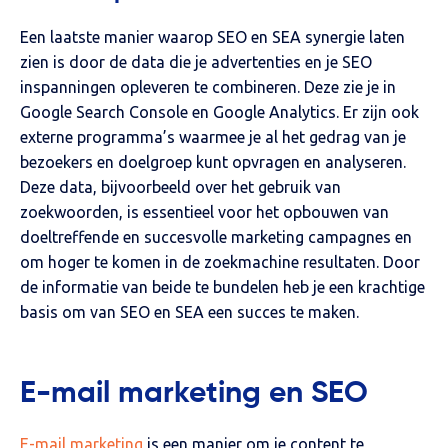
Een laatste manier waarop SEO en SEA synergie laten
zien is door de data die je advertenties en je SEO
inspanningen opleveren te combineren. Deze zie je in
Google Search Console en Google Analytics. Er zijn ook
externe programma’s waarmee je al het gedrag van je
bezoekers en doelgroep kunt opvragen en analyseren.
Deze data, bijvoorbeeld over het gebruik van
zoekwoorden, is essentieel voor het opbouwen van
doeltreffende en succesvolle marketing campagnes en
om hoger te komen in de zoekmachine resultaten. Door
de informatie van beide te bundelen heb je een krachtige
basis om van SEO en SEA een succes te maken.
E-mail marketing en SEO
E-mail marketing
is een manier om je content te