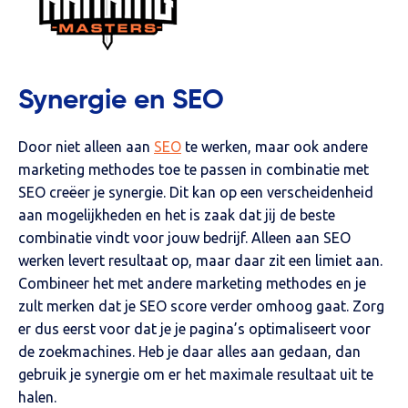
Synergie en SEO
Door niet alleen aan
SEO
te werken, maar ook andere
marketing methodes toe te passen in combinatie met
SEO creëer je synergie. Dit kan op een verscheidenheid
aan mogelijkheden en het is zaak dat jij de beste
combinatie vindt voor jouw bedrijf. Alleen aan SEO
werken levert resultaat op, maar daar zit een limiet aan.
Combineer het met andere marketing methodes en je
zult merken dat je SEO score verder omhoog gaat. Zorg
er dus eerst voor dat je je pagina’s optimaliseert voor
de zoekmachines. Heb je daar alles aan gedaan, dan
gebruik je synergie om er het maximale resultaat uit te
halen.