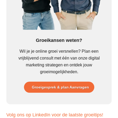
Groeikansen weten?
Wil je je online groei versnellen? Plan een
vrijblijvend consult met één van onze digital
marketing strategen en ontdek jouw
groeimogelijkheden.
Groeigesprek & plan Aanvragen
Volg ons op LinkedIn voor de laatste groeitips!