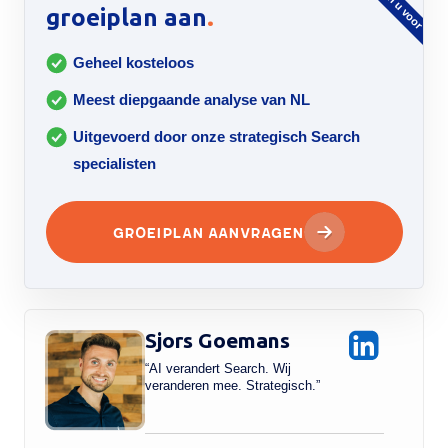
.
groeiplan aan
Geheel kosteloos
Meest diepgaande analyse van NL
Uitgevoerd door onze strategisch Search
specialisten
Groeiplan aanvragen
Sjors Goemans
“AI verandert Search. Wij
veranderen mee. Strategisch.”