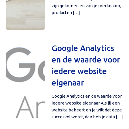
zijn gekomen en van je merknaam,
producten […]
Google Analytics
en de waarde voor
iedere website
eigenaar
Google Analytics en de waarde voor
iedere website eigenaar Als jij een
website beheert en je wilt dat deze
succesvol wordt, dan heb je data […]