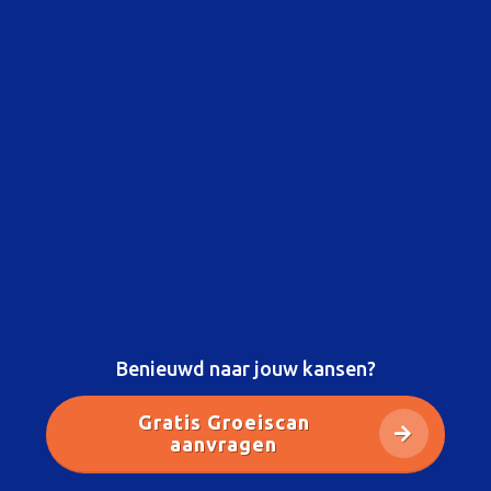
Benieuwd naar jouw kansen?
Gratis Groeiscan
aanvragen