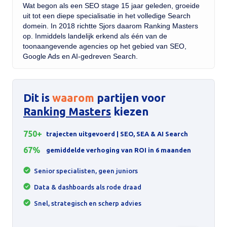
Wat begon als een SEO stage 15 jaar geleden, groeide
uit tot een diepe specialisatie in het volledige Search
domein. In 2018 richtte Sjors daarom Ranking Masters
op. Inmiddels landelijk erkend als één van de
toonaangevende agencies op het gebied van SEO,
Google Ads en AI-gedreven Search.
Dit is
waarom
partijen voor
Ranking Masters
kiezen
750+
trajecten uitgevoerd | SEO, SEA & AI Search
67%
gemiddelde verhoging van ROI in 6 maanden
Senior specialisten, geen juniors
Data & dashboards als rode draad
Snel, strategisch en scherp advies