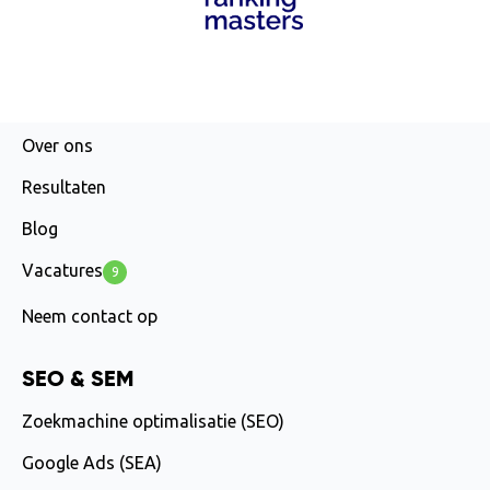
AGENCY
Over ons
Resultaten
Blog
Vacatures
9
Neem contact op
SEO & SEM
Zoekmachine optimalisatie (SEO)
Google Ads (SEA)