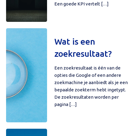
Een goede KPI vertelt […]
Wat is een
zoekresultaat?
Een zoekresultaat is één van de
opties die Google of een andere
zoekmachine je aanbiedt als je een
bepaalde zoekterm hebt ingetypt.
De zoekresultaten worden per
pagina […]