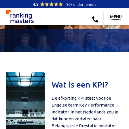
4.8
80+ ondernemers
MENU
Wat is een KPI?
De afkorting KPI staat voor de
Engelse term Key Performance
Indicator. In het Nederlands zou je
dat kunnen vertalen naar
Belangrijkste Prestatie Indicator.