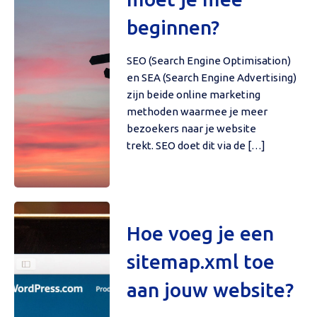
beginnen?
SEO (Search Engine Optimisation)
en SEA (Search Engine Advertising)
zijn beide online marketing
methoden waarmee je meer
bezoekers naar je website
trekt. SEO doet dit via de […]
Hoe voeg je een
sitemap.xml toe
aan jouw website?