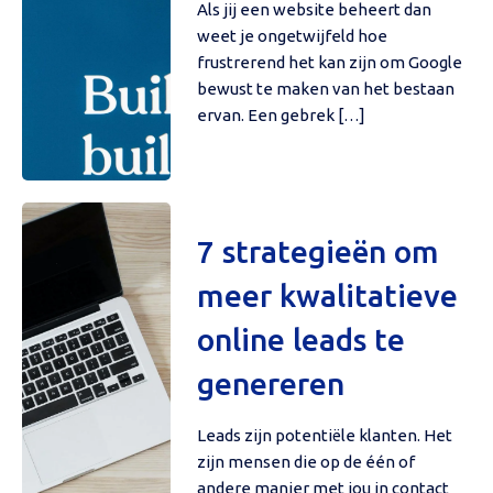
Als jij een website beheert dan
weet je ongetwijfeld hoe
frustrerend het kan zijn om Google
bewust te maken van het bestaan
ervan. Een gebrek […]
7 strategieën om
meer kwalitatieve
online leads te
genereren
Leads zijn potentiële klanten. Het
zijn mensen die op de één of
andere manier met jou in contact