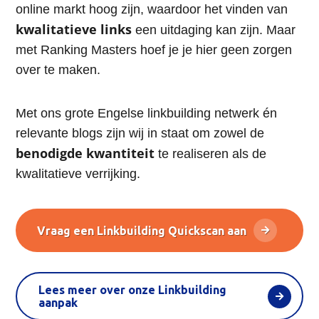
online markt hoog zijn, waardoor het vinden van
kwalitatieve links
een uitdaging kan zijn. Maar
met Ranking Masters hoef je je hier geen zorgen
over te maken.
Met ons grote Engelse linkbuilding netwerk én
relevante blogs zijn wij in staat om zowel de
benodigde kwantiteit
te realiseren als de
kwalitatieve verrijking.
Vraag een Linkbuilding Quickscan aan
Lees meer over onze Linkbuilding
aanpak