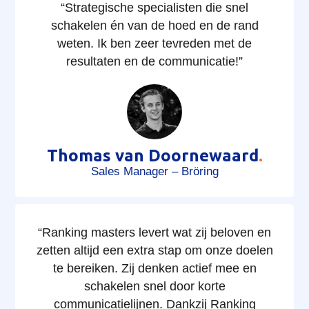
“Strategische specialisten die snel
schakelen én van de hoed en de rand
weten. Ik ben zeer tevreden met de
resultaten en de communicatie!”
Thomas van Doornewaard
.
Sales Manager – Bröring
“Ranking masters levert wat zij beloven en
zetten altijd een extra stap om onze doelen
te bereiken. Zij denken actief mee en
schakelen snel door korte
communicatielijnen. Dankzij Ranking