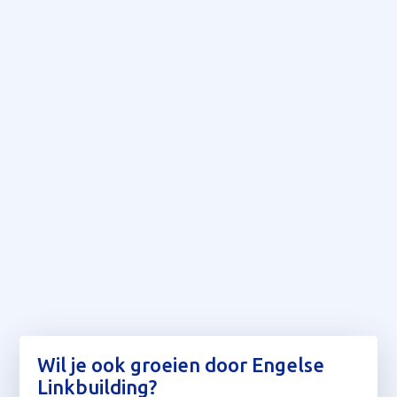
Wil je ook groeien door Engelse
Linkbuilding?