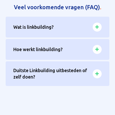
Veel voorkomende vragen (FAQ)
.
Wat is linkbuilding?
Hoe werkt linkbuilding?
Duitste Linkbuilding uitbesteden of
zelf doen?