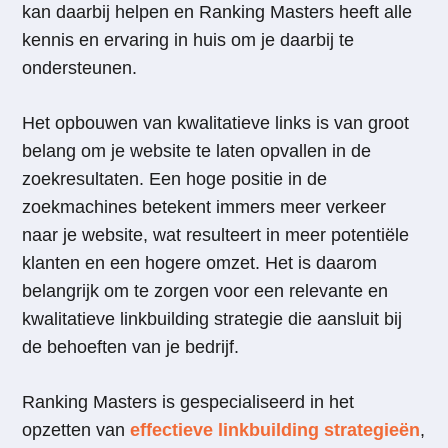
kan daarbij helpen en Ranking Masters heeft alle
kennis en ervaring in huis om je daarbij te
ondersteunen.
Het opbouwen van kwalitatieve links is van groot
belang om je website te laten opvallen in de
zoekresultaten. Een hoge positie in de
zoekmachines betekent immers meer verkeer
naar je website, wat resulteert in meer potentiële
klanten en een hogere omzet. Het is daarom
belangrijk om te zorgen voor een relevante en
kwalitatieve linkbuilding strategie die aansluit bij
de behoeften van je bedrijf.
Ranking Masters is gespecialiseerd in het
opzetten van
effectieve linkbuilding strategieën
,