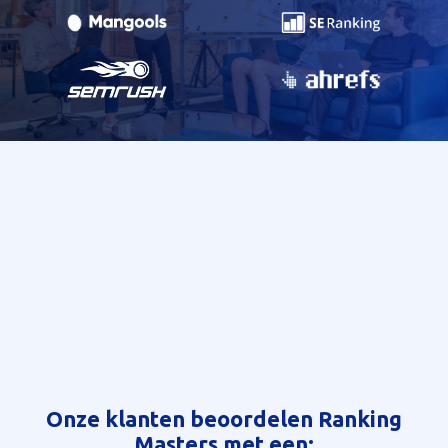
Onze klanten beoordelen Ranking
Masters met een: