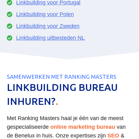
Linkbuilding voor Portugal
Linkbuilding voor Polen
Linkbuilding voor Zweden
Linkbuilding uitbesteden NL
SAMENWERKEN MET RANKING MASTERS
LINKBUILDING BUREAU
INHUREN?
.
Met Ranking Masters haal je één van de meest
gespecialiseerde
online marketing bureau
van
de Benelux in huis. Onze expertises zijn
SEO
&