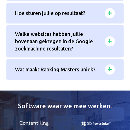
Hoe sturen jullie op resultaat?
Welke websites hebben jullie
bovenaan gekregen in de Google
zoekmachine resultaten?
Wat maakt Ranking Masters uniek?
Software waar we mee werken