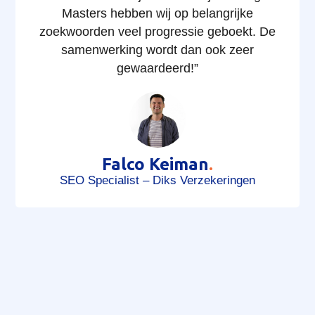
Masters hebben wij op belangrijke
zoekwoorden veel progressie geboekt. De
samenwerking wordt dan ook zeer
gewaardeerd!”
Falco Keiman
.
SEO Specialist – Diks Verzekeringen