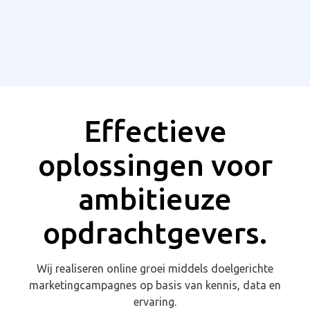
Effectieve
oplossingen voor
ambitieuze
opdrachtgevers.
Wij realiseren online groei middels doelgerichte
marketingcampagnes op basis van kennis, data en
ervaring.