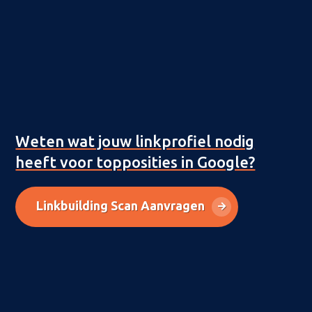
Weten wat jouw linkprofiel nodig
heeft voor topposities in Google?
Linkbuilding Scan Aanvragen