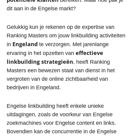
bereiken. Maar hoe pak je
dit aan in de Engelse markt?
Gelukkig kun je rekenen op de expertise van
Ranking Masters om jouw linkbuilding activiteiten
Engeland
in
te verzorgen. Met jarenlange
effectieve
ervaring in het opzetten van
linkbuilding strategieën
, heeft Ranking
Masters een bewezen staat van dienst in het
vergroten van de online zichtbaarheid van
bedrijven in Engeland.
Engelse linkbuilding heeft enkele unieke
uitdagingen, zoals de voorkeur van Engelse
zoekmachines voor Engelse content en links.
Bovendien kan de concurrentie in de Engelse