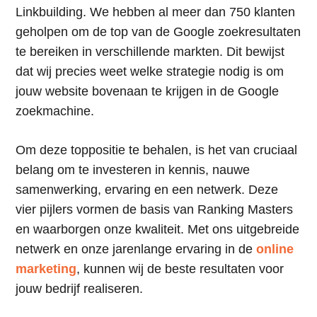
Linkbuilding. We hebben al meer dan 750 klanten
geholpen om de top van de Google zoekresultaten
te bereiken in verschillende markten. Dit bewijst
dat wij precies weet welke strategie nodig is om
jouw website bovenaan te krijgen in de Google
zoekmachine.
Om deze toppositie te behalen, is het van cruciaal
belang om te investeren in kennis, nauwe
samenwerking, ervaring en een netwerk. Deze
vier pijlers vormen de basis van Ranking Masters
en waarborgen onze kwaliteit. Met ons uitgebreide
netwerk en onze jarenlange ervaring in de
online
marketing
, kunnen wij de beste resultaten voor
jouw bedrijf realiseren.