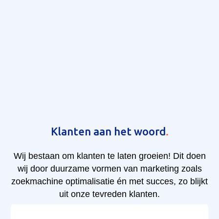
Klanten aan het woord
.
Wij bestaan om klanten te laten groeien! Dit doen
wij door duurzame vormen van marketing zoals
zoekmachine optimalisatie én met succes, zo blijkt
uit onze tevreden klanten.