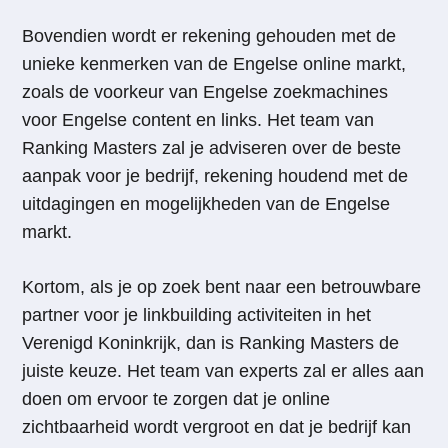
Bovendien wordt er rekening gehouden met de
unieke kenmerken van de Engelse online markt,
zoals de voorkeur van Engelse zoekmachines
voor Engelse content en links. Het team van
Ranking Masters zal je adviseren over de beste
aanpak voor je bedrijf, rekening houdend met de
uitdagingen en mogelijkheden van de Engelse
markt.
Kortom, als je op zoek bent naar een betrouwbare
partner voor je linkbuilding activiteiten in het
Verenigd Koninkrijk, dan is Ranking Masters de
juiste keuze. Het team van experts zal er alles aan
doen om ervoor te zorgen dat je online
zichtbaarheid wordt vergroot en dat je bedrijf kan