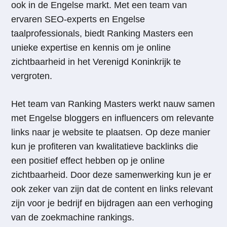
ook in de Engelse markt. Met een team van
ervaren SEO-experts en Engelse
taalprofessionals, biedt Ranking Masters een
unieke expertise en kennis om je online
zichtbaarheid in het Verenigd Koninkrijk te
vergroten.
Het team van Ranking Masters werkt nauw samen
met Engelse bloggers en influencers om relevante
links naar je website te plaatsen. Op deze manier
kun je profiteren van kwalitatieve backlinks die
een positief effect hebben op je online
zichtbaarheid. Door deze samenwerking kun je er
ook zeker van zijn dat de content en links relevant
zijn voor je bedrijf en bijdragen aan een verhoging
van de zoekmachine rankings.