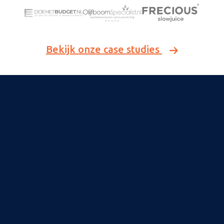
Bekijk onze case studies