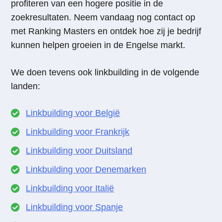
profiteren van een hogere positie in de
zoekresultaten. Neem vandaag nog contact op
met Ranking Masters en ontdek hoe zij je bedrijf
kunnen helpen groeien in de Engelse markt.
We doen tevens ook linkbuilding in de volgende
landen:
Linkbuilding voor België
Linkbuilding voor Frankrijk
Linkbuilding voor Duitsland
Linkbuilding voor Denemarken
Linkbuilding voor Italië
Linkbuilding voor Spanje