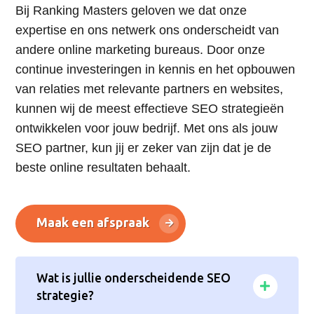
Bij Ranking Masters geloven we dat onze
expertise en ons netwerk ons onderscheidt van
andere online marketing bureaus. Door onze
continue investeringen in kennis en het opbouwen
van relaties met relevante partners en websites,
kunnen wij de meest effectieve SEO strategieën
ontwikkelen voor jouw bedrijf. Met ons als jouw
SEO partner, kun jij er zeker van zijn dat je de
beste online resultaten behaalt.
Maak een afspraak
Wat is jullie onderscheidende SEO
strategie?