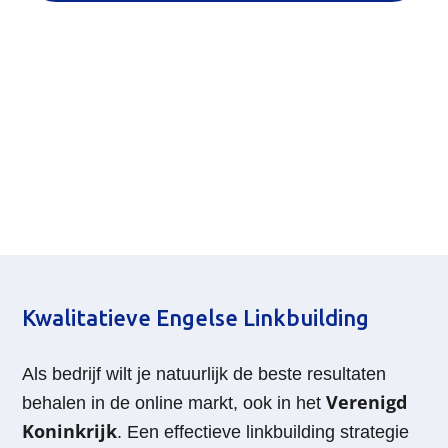
Kwalitatieve Engelse Linkbuilding
Als bedrijf wilt je natuurlijk de beste resultaten
Verenigd
behalen in de online markt, ook in het
Koninkrijk
. Een effectieve linkbuilding strategie