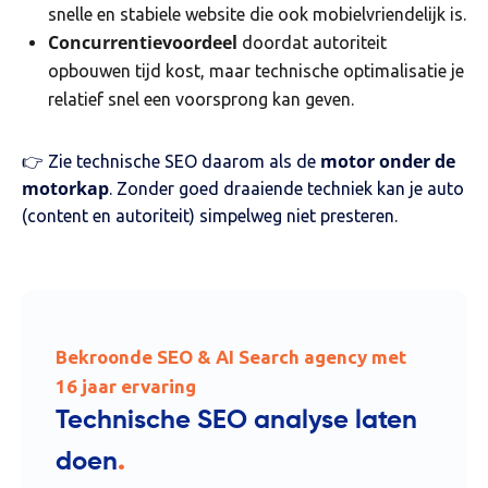
snelle en stabiele website die ook mobielvriendelijk is.
Concurrentievoordeel
doordat autoriteit
opbouwen tijd kost, maar technische optimalisatie je
relatief snel een voorsprong kan geven.
motor onder de
👉 Zie technische SEO daarom als de
motorkap
. Zonder goed draaiende techniek kan je auto
(content en autoriteit) simpelweg niet presteren.
Bekroonde SEO & AI Search agency met
16 jaar ervaring
Technische SEO analyse laten
.
doen