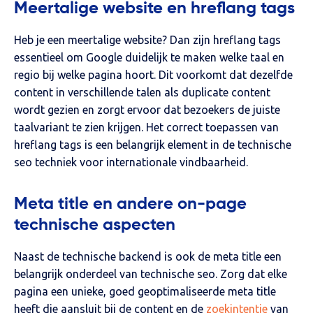
Meertalige website en hreflang tags
Heb je een meertalige website? Dan zijn hreflang tags
essentieel om Google duidelijk te maken welke taal en
regio bij welke pagina hoort. Dit voorkomt dat dezelfde
content in verschillende talen als duplicate content
wordt gezien en zorgt ervoor dat bezoekers de juiste
taalvariant te zien krijgen. Het correct toepassen van
hreflang tags is een belangrijk element in de technische
seo techniek voor internationale vindbaarheid.
Meta title en andere on-page
technische aspecten
Naast de technische backend is ook de meta title een
belangrijk onderdeel van technische seo. Zorg dat elke
pagina een unieke, goed geoptimaliseerde meta title
heeft die aansluit bij de content en de
zoekintentie
van