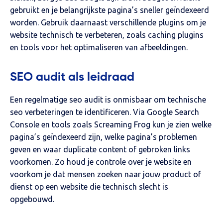
gebruikt en je belangrijkste pagina’s sneller geïndexeerd
worden. Gebruik daarnaast verschillende plugins om je
website technisch te verbeteren, zoals caching plugins
en tools voor het optimaliseren van afbeeldingen.
SEO audit als leidraad
Een regelmatige seo audit is onmisbaar om technische
seo verbeteringen te identificeren. Via Google Search
Console en tools zoals Screaming Frog kun je zien welke
pagina’s geïndexeerd zijn, welke pagina’s problemen
geven en waar duplicate content of gebroken links
voorkomen. Zo houd je controle over je website en
voorkom je dat mensen zoeken naar jouw product of
dienst op een website die technisch slecht is
opgebouwd.