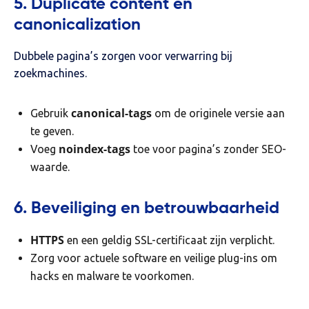
5. Duplicate content en
canonicalization
Dubbele pagina’s zorgen voor verwarring bij
zoekmachines.
canonical-tags
Gebruik
om de originele versie aan
te geven.
noindex-tags
Voeg
toe voor pagina’s zonder SEO-
waarde.
6. Beveiliging en betrouwbaarheid
HTTPS
en een geldig SSL-certificaat zijn verplicht.
Zorg voor actuele software en veilige plug-ins om
hacks en malware te voorkomen.