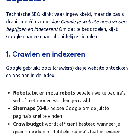
Technische SEO klinkt vaak ingewikkeld, maar de basis
draait om één vraag:
kan Google je website goed vinden,
begrijpen en indexeren?
Om dat te beoordelen, kijkt
Google naar een aantal duidelijke signalen.
1. Crawlen en indexeren
Google gebruikt bots (crawlers) die je website ontdekken
en opslaan in de index.
Robots.txt
meta robots
en
bepalen welke pagina’s
wel of niet mogen worden gecrawld.
Sitemaps
(XML) helpen Google om de juiste
pagina’s snel te vinden.
Crawlbudget
wordt efficiënt besteed wanneer je
geen onnodige of dubbele pagina’s laat indexeren.