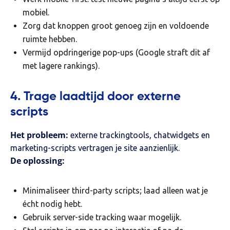
mobiel.
Zorg dat knoppen groot genoeg zijn en voldoende
ruimte hebben.
Vermijd opdringerige pop-ups (Google straft dit af
met lagere rankings).
4. Trage laadtijd door externe
scripts
Het probleem:
externe trackingtools, chatwidgets en
marketing-scripts vertragen je site aanzienlijk.
De oplossing:
Minimaliseer third-party scripts; laad alleen wat je
écht nodig hebt.
Gebruik server-side tracking waar mogelijk.