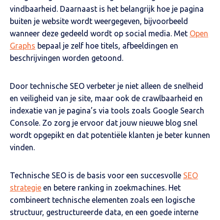
vindbaarheid. Daarnaast is het belangrijk hoe je pagina
buiten je website wordt weergegeven, bijvoorbeeld
wanneer deze gedeeld wordt op social media. Met
Open
Graphs
bepaal je zelf hoe titels, afbeeldingen en
beschrijvingen worden getoond.
Door technische SEO verbeter je niet alleen de snelheid
en veiligheid van je site, maar ook de crawlbaarheid en
indexatie van je pagina’s via tools zoals Google Search
Console. Zo zorg je ervoor dat jouw nieuwe blog snel
wordt opgepikt en dat potentiële klanten je beter kunnen
vinden.
Technische SEO is de basis voor een succesvolle
SEO
strategie
en betere ranking in zoekmachines. Het
combineert technische elementen zoals een logische
structuur, gestructureerde data, en een goede interne