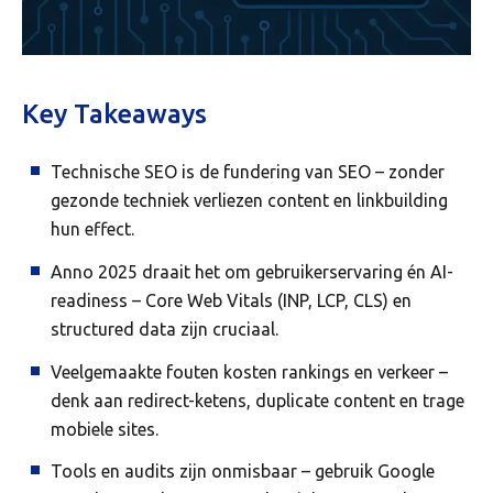
Key Takeaways
Technische SEO is de fundering van SEO – zonder
gezonde techniek verliezen content en linkbuilding
hun effect.
Anno 2025 draait het om gebruikerservaring én AI-
readiness – Core Web Vitals (INP, LCP, CLS) en
structured data zijn cruciaal.
Veelgemaakte fouten kosten rankings en verkeer –
denk aan redirect-ketens, duplicate content en trage
mobiele sites.
Tools en audits zijn onmisbaar – gebruik Google