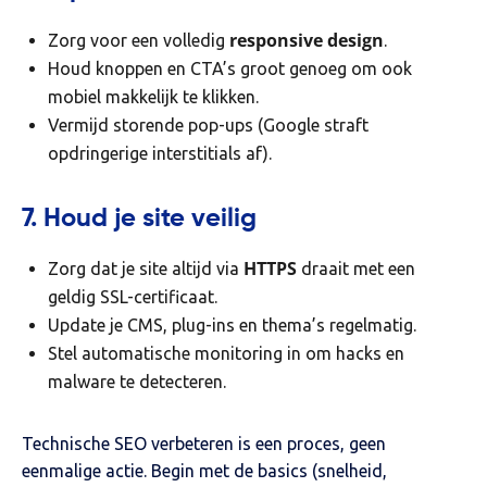
responsive design
Zorg voor een volledig
.
Houd knoppen en CTA’s groot genoeg om ook
mobiel makkelijk te klikken.
Vermijd storende pop-ups (Google straft
opdringerige interstitials af).
7. Houd je site veilig
HTTPS
Zorg dat je site altijd via
draait met een
geldig SSL-certificaat.
Update je CMS, plug-ins en thema’s regelmatig.
Stel automatische monitoring in om hacks en
malware te detecteren.
Technische SEO verbeteren is een proces, geen
eenmalige actie. Begin met de basics (snelheid,