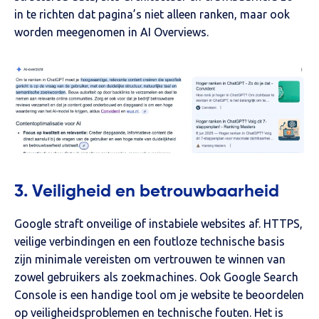
in te richten dat pagina’s niet alleen ranken, maar ook
worden meegenomen in AI Overviews.
3. Veiligheid en betrouwbaarheid
Google straft onveilige of instabiele websites af. HTTPS,
veilige verbindingen en een foutloze technische basis
zijn minimale vereisten om vertrouwen te winnen van
zowel gebruikers als zoekmachines. Ook Google Search
Console is een handige tool om je website te beoordelen
op veiligheidsproblemen en technische fouten. Het is