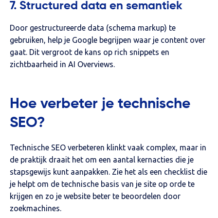
7. Structured data en semantiek
Door gestructureerde data (schema markup) te
gebruiken, help je Google begrijpen waar je content over
gaat. Dit vergroot de kans op rich snippets en
zichtbaarheid in AI Overviews.
Hoe verbeter je technische
SEO?
Technische SEO verbeteren klinkt vaak complex, maar in
de praktijk draait het om een aantal kernacties die je
stapsgewijs kunt aanpakken. Zie het als een checklist die
je helpt om de technische basis van je site op orde te
krijgen en zo je website beter te beoordelen door
zoekmachines.