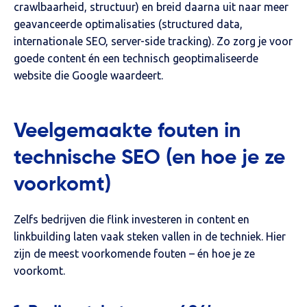
crawlbaarheid, structuur) en breid daarna uit naar meer
geavanceerde optimalisaties (structured data,
internationale SEO, server-side tracking). Zo zorg je voor
goede content én een technisch geoptimaliseerde
website die Google waardeert.
Veelgemaakte fouten in
technische SEO (en hoe je ze
voorkomt)
Zelfs bedrijven die flink investeren in content en
linkbuilding laten vaak steken vallen in de techniek. Hier
zijn de meest voorkomende fouten – én hoe je ze
voorkomt.