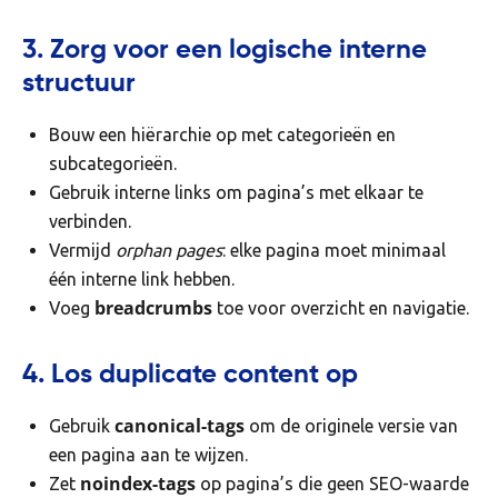
3. Zorg voor een logische interne
structuur
Bouw een hiërarchie op met categorieën en
subcategorieën.
Gebruik interne links om pagina’s met elkaar te
verbinden.
Vermijd
orphan pages
: elke pagina moet minimaal
één interne link hebben.
breadcrumbs
Voeg
toe voor overzicht en navigatie.
4. Los duplicate content op
canonical-tags
Gebruik
om de originele versie van
een pagina aan te wijzen.
noindex-tags
Zet
op pagina’s die geen SEO-waarde