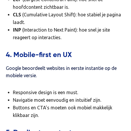
hoofdcontent zichtbaar is.
CLS
(Cumulative Layout Shift): hoe stabiel je pagina
laadt.
INP
(Interaction to Next Paint): hoe snel je site
reageert op interacties.
4. Mobile-first en UX
Google beoordeelt websites in eerste instantie op de
mobiele versie.
Responsive design is een must.
Navigatie moet eenvoudig en intuïtief zijn.
Buttons en CTA’s moeten ook mobiel makkelijk
klikbaar zijn.