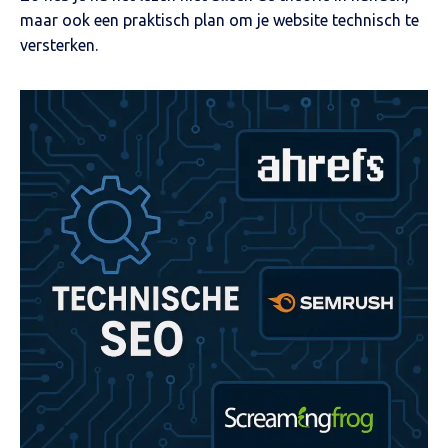
maar ook een praktisch plan om je website technisch te
versterken.