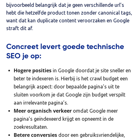
bijvoorbeeld belangrijk dat je geen verschillende url’s
hebt die hetzelfde product tonen zonder canonical tags,
want dat kan duplicate content veroorzaken en Google
straft dit af.
Concreet levert goede technische
SEO je op:
Hogere posities
in Google doordat je site sneller en
beter te indexeren is. Hierbij is het crawl budget een
belangrijk aspect: door bepaalde pagina’s uit te
sluiten voorkom je dat Google zijn budget verspilt
aan irrelevante pagina’s.
Meer organisch verkeer
omdat Google meer
pagina’s geïndexeerd krijgt en opneemt in de
zoekresultaten.
Betere conversies
door een gebruiksvriendelijke,