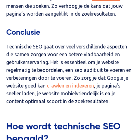
mensen die zoeken. Zo verhoog je de kans dat jouw
pagina’s worden aangeklikt in de zoekresultaten.
Conclusie
Technische SEO gaat over veel verschillende aspecten
die samen zorgen voor een betere vindbaarheid en
gebruikerservaring. Het is essentieel om je website
regelmatig te beoordelen, een seo audit uit te voeren en
verbeteringen door te voeren. Zo zorg je dat Google je
website goed kan
crawlen en indexeren
, je pagina’s
sneller laden, je website mobielvriendelijk is en je
content optimaal scoort in de zoekresultaten.
Hoe wordt technische SEO
bepaald?