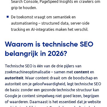
Search Console, PageSpeed Insights en crawlers om
grip te houden.
De toekomst vraagt om semantiek en
automatisering – structured data, server-side
tracking en AI-integraties maken het verschil.
Waarom is technische SEO
belangrijk in 2026?
Technische SEO is één van de drie pijlers van
content
zoekmachineoptimalisatie – samen met
en
autoriteit
. Waar content draait om de boodschap en
autoriteit om je geloofwaardigheid, legt technische SEO
de basis: zonder een gezonde technische structuur kan
Google je content simpelweg niet goed lezen, begrijpen
of waarderen. Daarnaast is het essentieel dat je website