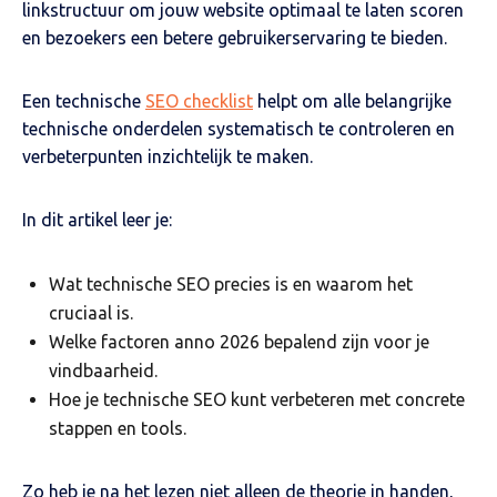
linkstructuur om jouw website optimaal te laten scoren
en bezoekers een betere gebruikerservaring te bieden.
Een technische
SEO checklist
helpt om alle belangrijke
technische onderdelen systematisch te controleren en
verbeterpunten inzichtelijk te maken.
In dit artikel leer je:
Wat technische SEO precies is en waarom het
cruciaal is.
Welke factoren anno 2026 bepalend zijn voor je
vindbaarheid.
Hoe je technische SEO kunt verbeteren met concrete
stappen en tools.
Zo heb je na het lezen niet alleen de theorie in handen,