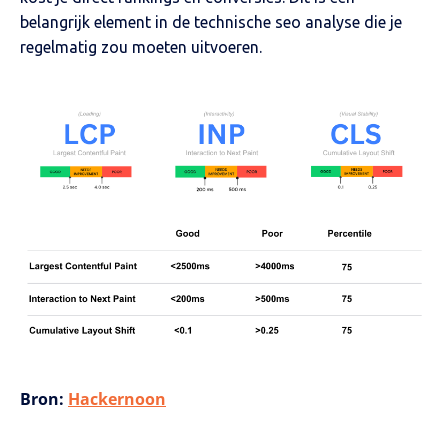
belangrijk element in de technische seo analyse die je
regelmatig zou moeten uitvoeren.
Bron:
Hackernoon