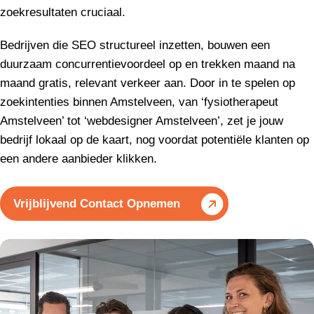
zoekresultaten cruciaal.
Bedrijven die SEO structureel inzetten, bouwen een
duurzaam concurrentievoordeel op en trekken maand na
maand gratis, relevant verkeer aan. Door in te spelen op
zoekintenties binnen Amstelveen, van ‘fysiotherapeut
Amstelveen’ tot ‘webdesigner Amstelveen’, zet je jouw
bedrijf lokaal op de kaart, nog voordat potentiële klanten op
een andere aanbieder klikken.
Vrijblijvend Contact Opnemen