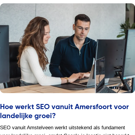
Hoe werkt SEO vanuit Amersfoort voor
landelijke groei?
SEO vanuit Amstelveen werkt uitstekend als fundament