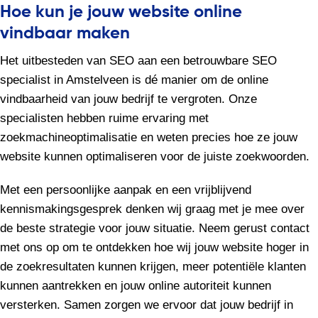
Hoe kun je jouw website online
vindbaar maken
Het uitbesteden van SEO aan een betrouwbare SEO
specialist in Amstelveen is dé manier om de online
vindbaarheid van jouw bedrijf te vergroten. Onze
specialisten hebben ruime ervaring met
zoekmachineoptimalisatie en weten precies hoe ze jouw
website kunnen optimaliseren voor de juiste zoekwoorden.
Met een persoonlijke aanpak en een vrijblijvend
kennismakingsgesprek denken wij graag met je mee over
de beste strategie voor jouw situatie. Neem gerust contact
met ons op om te ontdekken hoe wij jouw website hoger in
de zoekresultaten kunnen krijgen, meer potentiële klanten
kunnen aantrekken en jouw online autoriteit kunnen
versterken. Samen zorgen we ervoor dat jouw bedrijf in