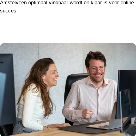
Amstelveen optimaal vindbaar wordt en klaar is voor online
succes.