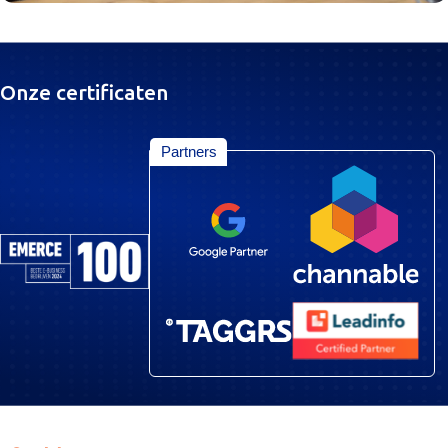
Onze certificaten
Partners