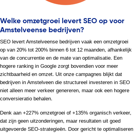
Welke omzetgroei levert SEO op voor
Amstelveense bedrijven?
SEO levert Amstelveense bedrijven vaak een omzetgroei
op van 20% tot 200% binnen 6 tot 12 maanden, afhankelijk
van de concurrentie en de mate van optimalisatie. Een
hogere ranking in Google zorgt bovendien voor meer
zichtbaarheid en omzet. Uit onze campagnes blijkt dat
bedrijven in Amstelveen die structureel investeren in SEO
niet alleen meer verkeer genereren, maar ook een hogere
conversieratio behalen.
Denk aan +227% omzetgroei of +135% organisch verkeer,
dat zijn geen uitzonderingen, maar resultaten uit goed
uitgevoerde SEO-strategieën. Door gericht te optimaliseren