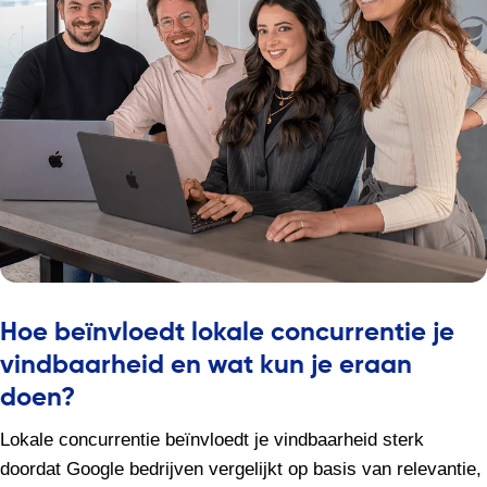
Hoe beïnvloedt lokale concurrentie je
vindbaarheid en wat kun je eraan
doen?
Lokale concurrentie beïnvloedt je vindbaarheid sterk
doordat Google bedrijven vergelijkt op basis van relevantie,