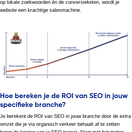
op lokale zoekwoorden én de conversieketen, wordt je
website een krachtige salesmachine.
Hoe bereken je de ROI van SEO in jouw
specifieke branche?
Je berekent de ROI van SEO in jouw branche door de extra
omzet die je via organisch verkeer behaalt af te zetten