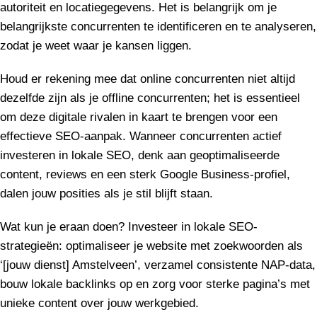
autoriteit en locatiegegevens. Het is belangrijk om je
belangrijkste concurrenten te identificeren en te analyseren,
zodat je weet waar je kansen liggen.
Houd er rekening mee dat online concurrenten niet altijd
dezelfde zijn als je offline concurrenten; het is essentieel
om deze digitale rivalen in kaart te brengen voor een
effectieve SEO-aanpak. Wanneer concurrenten actief
investeren in lokale SEO, denk aan geoptimaliseerde
content, reviews en een sterk Google Business-profiel,
dalen jouw posities als je stil blijft staan.
Wat kun je eraan doen? Investeer in lokale SEO-
strategieën: optimaliseer je website met zoekwoorden als
‘[jouw dienst] Amstelveen’, verzamel consistente NAP-data,
bouw lokale backlinks op en zorg voor sterke pagina’s met
unieke content over jouw werkgebied.