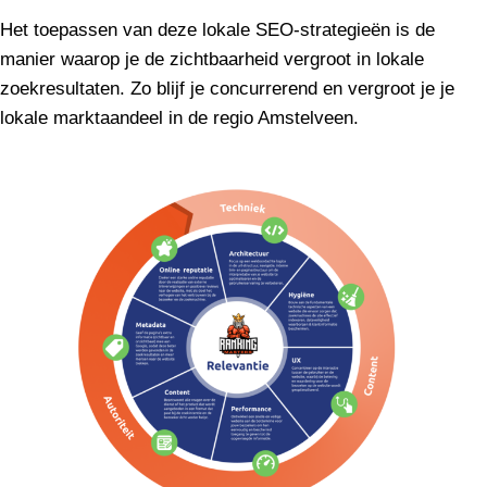
Het toepassen van deze lokale SEO-strategieën is de
manier waarop je de zichtbaarheid vergroot in lokale
zoekresultaten. Zo blijf je concurrerend en vergroot je je
lokale marktaandeel in de regio Amstelveen.