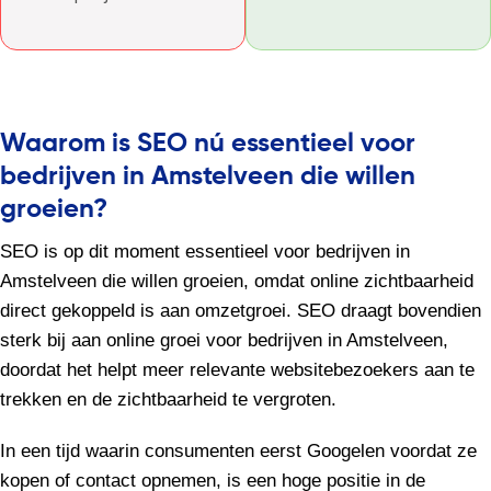
Waarom is SEO nú essentieel voor
bedrijven in Amstelveen die willen
groeien?
SEO is op dit moment essentieel voor bedrijven in
Amstelveen die willen groeien, omdat online zichtbaarheid
direct gekoppeld is aan omzetgroei. SEO draagt bovendien
sterk bij aan online groei voor bedrijven in Amstelveen,
doordat het helpt meer relevante websitebezoekers aan te
trekken en de zichtbaarheid te vergroten.
In een tijd waarin consumenten eerst Googelen voordat ze
kopen of contact opnemen, is een hoge positie in de