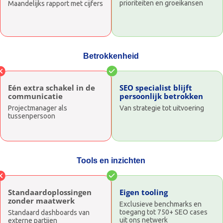
prioriteiten en groeikansen
Maandelijks rapport met cijfers
Betrokkenheid
Eén extra schakel in de
SEO specialist blijft
communicatie
persoonlijk betrokken
Projectmanager als
Van strategie tot uitvoering
tussenpersoon
Tools en inzichten
Standaardoplossingen
Eigen tooling
zonder maatwerk
Exclusieve benchmarks en
toegang tot 750+ SEO cases
Standaard dashboards van
uit ons netwerk
externe partijen