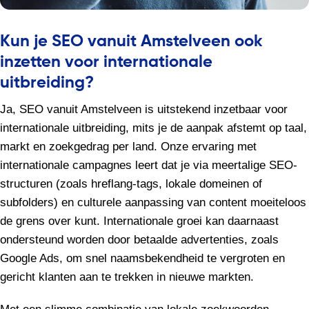
Kun je SEO vanuit Amstelveen ook
inzetten voor internationale
uitbreiding?
Ja, SEO vanuit Amstelveen is uitstekend inzetbaar voor
internationale uitbreiding, mits je de aanpak afstemt op taal,
markt en zoekgedrag per land. Onze ervaring met
internationale campagnes leert dat je via meertalige SEO-
structuren (zoals hreflang-tags, lokale domeinen of
subfolders) en culturele aanpassing van content moeiteloos
de grens over kunt. Internationale groei kan daarnaast
ondersteund worden door betaalde advertenties, zoals
Google Ads, om snel naamsbekendheid te vergroten en
gericht klanten aan te trekken in nieuwe markten.