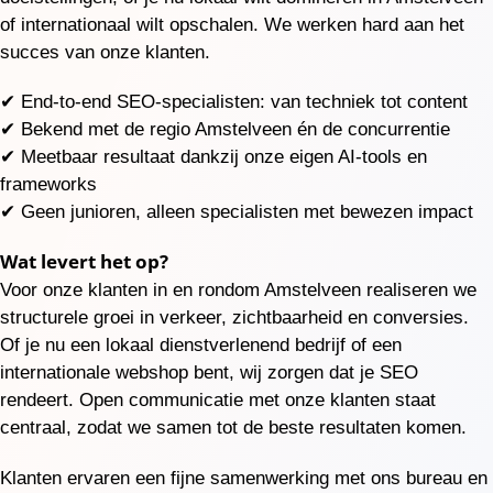
of internationaal wilt opschalen. We werken hard aan het
succes van onze klanten.
✔ End-to-end SEO-specialisten: van techniek tot content
✔ Bekend met de regio Amstelveen én de concurrentie
✔ Meetbaar resultaat dankzij onze eigen AI-tools en
frameworks
✔ Geen junioren, alleen specialisten met bewezen impact
Wat levert het op?
Voor onze klanten in en rondom Amstelveen realiseren we
structurele groei in verkeer, zichtbaarheid en conversies.
Of je nu een lokaal dienstverlenend bedrijf of een
internationale webshop bent, wij zorgen dat je SEO
rendeert. Open communicatie met onze klanten staat
centraal, zodat we samen tot de beste resultaten komen.
Klanten ervaren een fijne samenwerking met ons bureau en