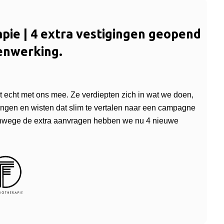
apie | 4 extra vestigingen geopend
enwerking.
 echt met ons mee. Ze verdiepten zich in wat we doen,
ngen en wisten dat slim te vertalen naar een campagne
vanwege de extra aanvragen hebben we nu 4 nieuwe