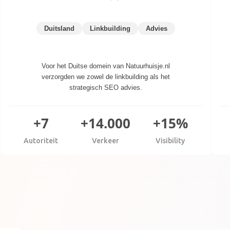
Duitsland
Linkbuilding
Advies
Voor het Duitse domein van Natuurhuisje.nl
verzorgden we zowel de linkbuilding als het
strategisch SEO advies.
+7
+14.000
+15%
Autoriteit
Verkeer
Visibility