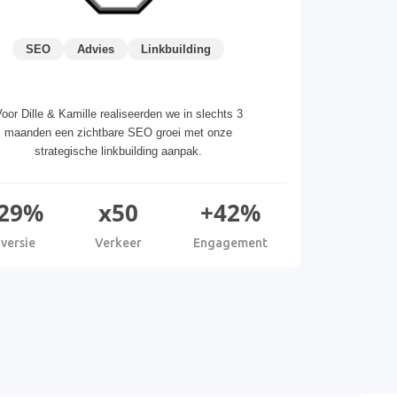
SEO
Advies
Linkbuilding
oor Dille & Kamille realiseerden we in slechts 3
maanden een zichtbare SEO groei met onze
strategische linkbuilding aanpak.
29%
x50
+42%
versie
Verkeer
Engagement