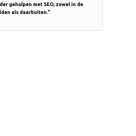
rder geholpen met SEO, zowel in de
iden als daarbuiten.”