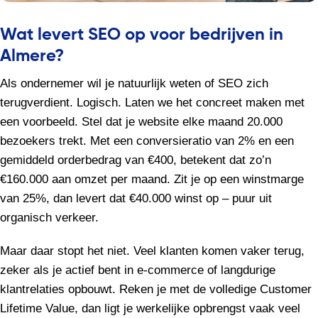
Wat levert SEO op voor bedrijven in
Almere?
Als ondernemer wil je natuurlijk weten of SEO zich
terugverdient. Logisch. Laten we het concreet maken met
een voorbeeld. Stel dat je website elke maand 20.000
bezoekers trekt. Met een conversieratio van 2% en een
gemiddeld orderbedrag van €400, betekent dat zo’n
€160.000 aan omzet per maand. Zit je op een winstmarge
van 25%, dan levert dat €40.000 winst op – puur uit
organisch verkeer.
Maar daar stopt het niet. Veel klanten komen vaker terug,
zeker als je actief bent in e-commerce of langdurige
klantrelaties opbouwt. Reken je met de volledige Customer
Lifetime Value, dan ligt je werkelijke opbrengst vaak veel