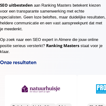
SEO uitbesteden
aan Ranking Masters betekent kiezen
voor een transparante samenwerking met echte
specialisten. Geen loze beloftes, maar duidelijke resultaten,
heldere communicatie en een vast aanspreekpunt dat met
je meedenkt.
Op zoek naar een SEO expert in Almere die jouw online
Ranking Masters
positie serieus versterkt?
staat voor je
klaar.