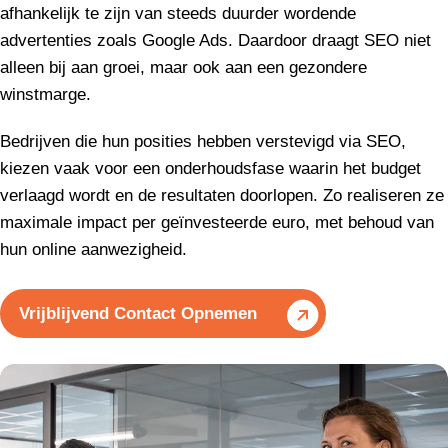
afhankelijk te zijn van steeds duurder wordende
advertenties zoals Google Ads. Daardoor draagt SEO niet
alleen bij aan groei, maar ook aan een gezondere
winstmarge.
Bedrijven die hun posities hebben verstevigd via SEO,
kiezen vaak voor een onderhoudsfase waarin het budget
verlaagd wordt en de resultaten doorlopen. Zo realiseren ze
maximale impact per geïnvesteerde euro, met behoud van
hun online aanwezigheid.
Vrijblijvend Contact Opnemen