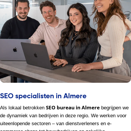
SEO specialisten in Almere
SEO bureau in Almere
Als lokaal betrokken
begrijpen we
de dynamiek van bedrijven in deze regio. We werken voor
uiteenlopende sectoren – van dienstverleners en e-