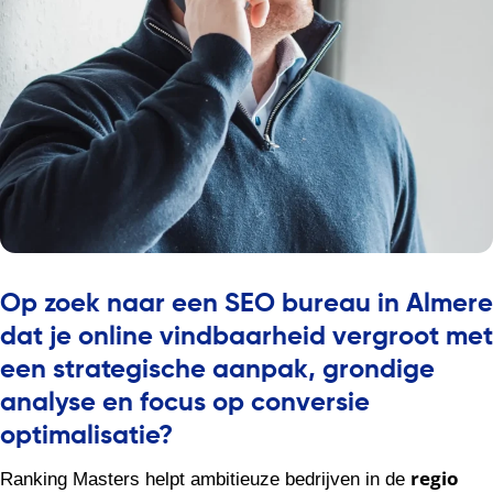
Op zoek naar een SEO bureau in Almere
dat je online vindbaarheid vergroot met
een strategische aanpak, grondige
analyse en focus op conversie
optimalisatie?
regio
Ranking Masters helpt ambitieuze bedrijven in de