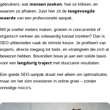
mensen zoeken
gebruikers: wat
, hoe ze klikken, en
toegevoegde
waarom ze afhaken. Juist hier zit de
waarde
van een professionele aanpak.
Wil je sneller meters maken, groeien in concurrentie of
organisch verkeer als volwaardig kanaal inzetten? Dan is
SEO uitbesteden vaak de slimste keuze. Je profiteert van
experts, directe toegang tot tools, en strategieën die zich al
bewezen hebben. Bovendien bouw je aan een solide basis
langdurig traject
voor een
met duurzame resultaten.
Een goede SEO-aanpak draait niet alleen om optimalisatie,
maar om het slim investeren in online groei – zonder
onnodige risico’s.