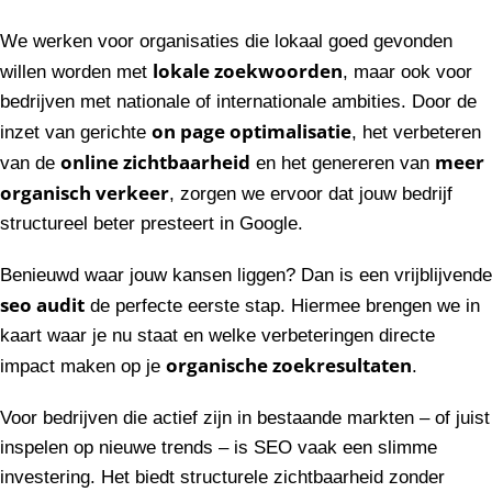
We werken voor organisaties die lokaal goed gevonden
lokale zoekwoorden
willen worden met
, maar ook voor
bedrijven met nationale of internationale ambities. Door de
on page optimalisatie
inzet van gerichte
, het verbeteren
online zichtbaarheid
meer
van de
en het genereren van
organisch verkeer
, zorgen we ervoor dat jouw bedrijf
structureel beter presteert in Google.
Benieuwd waar jouw kansen liggen? Dan is een vrijblijvende
seo audit
de perfecte eerste stap. Hiermee brengen we in
kaart waar je nu staat en welke verbeteringen directe
organische zoekresultaten
impact maken op je
.
Voor bedrijven die actief zijn in bestaande markten – of juist
inspelen op nieuwe trends – is SEO vaak een slimme
investering. Het biedt structurele zichtbaarheid zonder