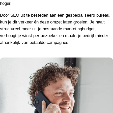
hoger.
Door SEO uit te besteden aan een gespecialiseerd bureau,
kun je dit verkeer én deze omzet laten groeien. Je haalt
structureel meer uit je bestaande marketingbudget,
verhoogt je winst per bezoeker en maakt je bedrijf minder
afhankelijk van betaalde campagnes.