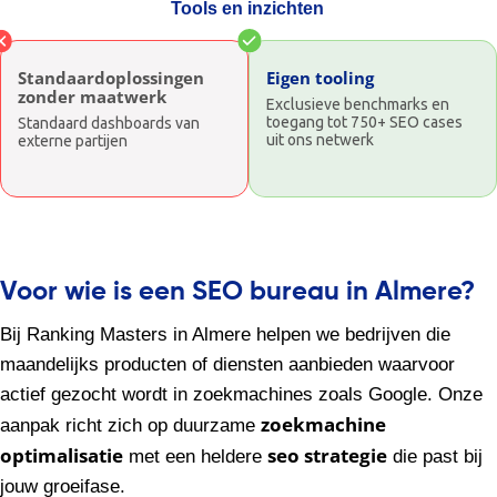
Tools en inzichten
Standaardoplossingen
Eigen tooling
zonder maatwerk
Exclusieve benchmarks en
toegang tot 750+ SEO cases
Standaard dashboards van
uit ons netwerk
externe partijen
Voor wie is een SEO bureau in Almere?
Bij Ranking Masters in Almere helpen we bedrijven die
maandelijks producten of diensten aanbieden waarvoor
actief gezocht wordt in zoekmachines zoals Google. Onze
zoekmachine
aanpak richt zich op duurzame
optimalisatie
seo strategie
met een heldere
die past bij
jouw groeifase.