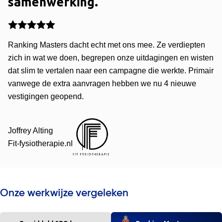
samenwerking.
Ranking Masters dacht echt met ons mee. Ze verdiepten
zich in wat we doen, begrepen onze uitdagingen en wisten
dat slim te vertalen naar een campagne die werkte. Primair
vanwege de extra aanvragen hebben we nu 4 nieuwe
vestigingen geopend.
Joffrey Alting
Fit-fysiotherapie.nl
Onze werkwijze vergeleken