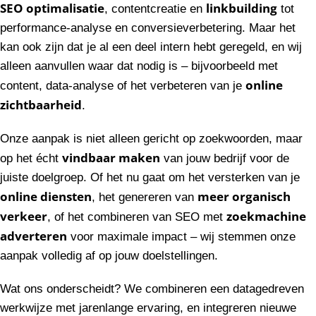
SEO optimalisatie
linkbuilding
, contentcreatie en
tot
performance-analyse en conversieverbetering. Maar het
kan ook zijn dat je al een deel intern hebt geregeld, en wij
alleen aanvullen waar dat nodig is – bijvoorbeeld met
online
content, data-analyse of het verbeteren van je
zichtbaarheid
.
Onze aanpak is niet alleen gericht op zoekwoorden, maar
vindbaar maken
op het écht
van jouw bedrijf voor de
juiste doelgroep. Of het nu gaat om het versterken van je
online diensten
meer organisch
, het genereren van
verkeer
zoekmachine
, of het combineren van SEO met
adverteren
voor maximale impact – wij stemmen onze
aanpak volledig af op jouw doelstellingen.
Wat ons onderscheidt? We combineren een datagedreven
werkwijze met jarenlange ervaring, en integreren nieuwe