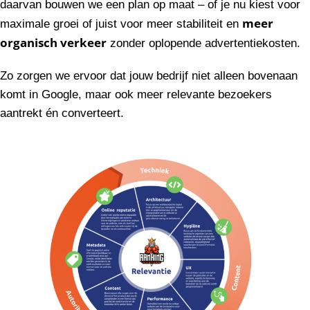
daarvan bouwen we een plan op maat – of je nu kiest voor
meer
maximale groei of juist voor meer stabiliteit en
organisch verkeer
zonder oplopende advertentiekosten.
Zo zorgen we ervoor dat jouw bedrijf niet alleen bovenaan
komt in Google, maar ook meer relevante bezoekers
aantrekt én converteert.