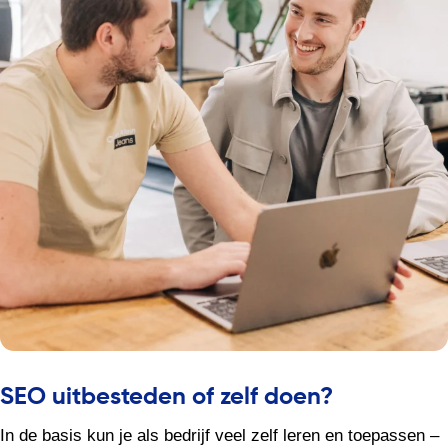
SEO uitbesteden of zelf doen?
In de basis kun je als bedrijf veel zelf leren en toepassen –