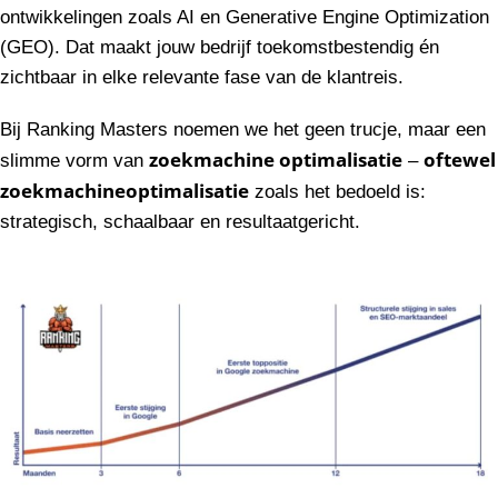
ontwikkelingen zoals AI en Generative Engine Optimization
(GEO). Dat maakt jouw bedrijf toekomstbestendig én
zichtbaar in elke relevante fase van de klantreis.
Bij Ranking Masters noemen we het geen trucje, maar een
zoekmachine optimalisatie
oftewel
slimme vorm van
–
zoekmachineoptimalisatie
zoals het bedoeld is:
strategisch, schaalbaar en resultaatgericht.