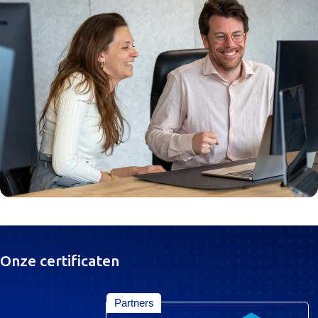
Onze certificaten
Partners