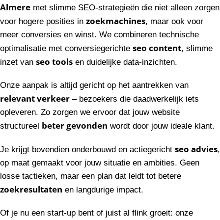
Almere
met slimme SEO-strategieën die niet alleen zorgen
zoekmachines
voor hogere posities in
, maar ook voor
meer conversies en winst. We combineren technische
seo content
optimalisatie met conversiegerichte
, slimme
seo tools
inzet van
en duidelijke data-inzichten.
Onze aanpak is altijd gericht op het aantrekken van
relevant verkeer
– bezoekers die daadwerkelijk iets
opleveren. Zo zorgen we ervoor dat jouw website
beter gevonden
structureel
wordt door jouw ideale klant.
seo advies
Je krijgt bovendien onderbouwd en actiegericht
,
op maat gemaakt voor jouw situatie en ambities. Geen
losse tactieken, maar een plan dat leidt tot betere
zoekresultaten
en langdurige impact.
Of je nu een start-up bent of juist al flink groeit: onze