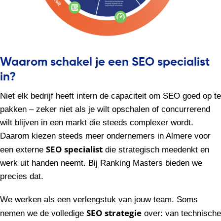
Waarom schakel je een SEO specialist
in?
Niet elk bedrijf heeft intern de capaciteit om SEO goed op te
pakken – zeker niet als je wilt opschalen of concurrerend
wilt blijven in een markt die steeds complexer wordt.
Daarom kiezen steeds meer ondernemers in Almere voor
SEO specialist
een externe
die strategisch meedenkt en
werk uit handen neemt. Bij Ranking Masters bieden we
precies dat.
We werken als een verlengstuk van jouw team. Soms
SEO strategie
nemen we de volledige
over: van technische