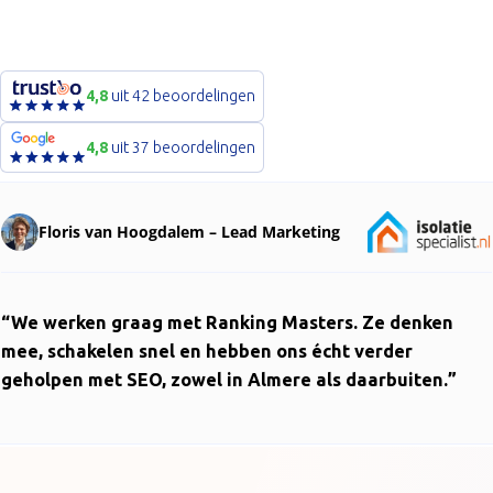
4,8
uit 42 beoordelingen
4,8
uit 37 beoordelingen
Floris van Hoogdalem – Lead Marketing
“We werken graag met Ranking Masters. Ze denken
mee, schakelen snel en hebben ons écht verder
geholpen met SEO, zowel in Almere als daarbuiten.”