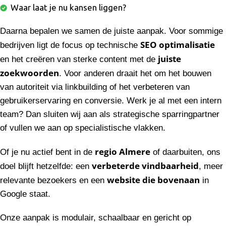
Waar laat je nu kansen liggen?
Daarna bepalen we samen de juiste aanpak. Voor sommige
SEO optimalisatie
bedrijven ligt de focus op technische
juiste
en het creëren van sterke content met de
zoekwoorden
. Voor anderen draait het om het bouwen
van autoriteit via linkbuilding of het verbeteren van
gebruikerservaring en conversie. Werk je al met een intern
team? Dan sluiten wij aan als strategische sparringpartner
of vullen we aan op specialistische vlakken.
regio Almere
Of je nu actief bent in de
of daarbuiten, ons
verbeterde vindbaarheid
doel blijft hetzelfde: een
, meer
website die bovenaan
relevante bezoekers en een
in
Google staat.
Onze aanpak is modulair, schaalbaar en gericht op