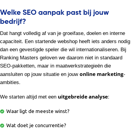
Welke SEO aanpak past bij jouw
bedrijf?
Dat hangt volledig af van je groeifase, doelen en interne
capaciteit. Een startende webshop heeft iets anders nodig
dan een gevestigde speler die wil internationaliseren. Bij
Ranking Masters geloven we daarom niet in standaard
SEO-pakketten, maar in maatwerkstrategieën die
online marketing
aansluiten op jouw situatie en jouw
-
ambities.
uitgebreide analyse
We starten altijd met een
:
Waar ligt de meeste winst?
Wat doet je concurrentie?