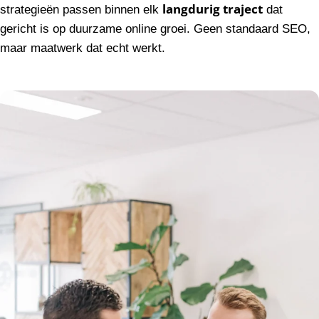
langdurig traject
strategieën passen binnen elk
dat
gericht is op duurzame online groei. Geen standaard SEO,
maar maatwerk dat echt werkt.