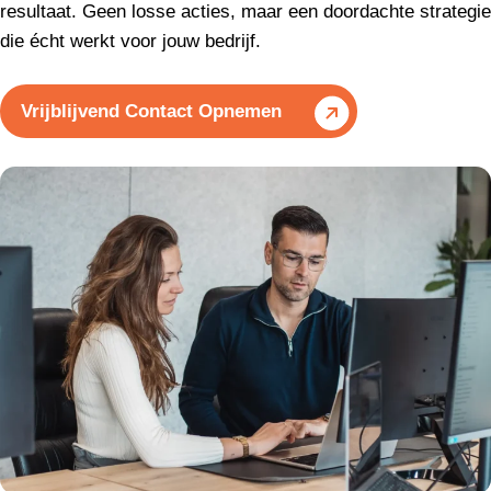
resultaat. Geen losse acties, maar een doordachte strategie
die écht werkt voor jouw bedrijf.
Vrijblijvend Contact Opnemen