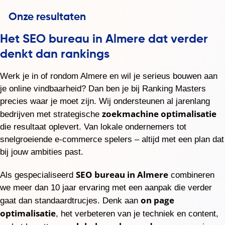
Het SEO bureau in Almere dat verder
denkt dan rankings
Werk je in of rondom Almere en wil je serieus bouwen aan
je online vindbaarheid? Dan ben je bij Ranking Masters
precies waar je moet zijn. Wij ondersteunen al jarenlang
zoekmachine optimalisatie
bedrijven met strategische
die resultaat oplevert. Van lokale ondernemers tot
snelgroeiende e-commerce spelers – altijd met een plan dat
bij jouw ambities past.
SEO bureau in Almere
Als gespecialiseerd
combineren
we meer dan 10 jaar ervaring met een aanpak die verder
on page
gaat dan standaardtrucjes. Denk aan
optimalisatie
, het verbeteren van je techniek en content,