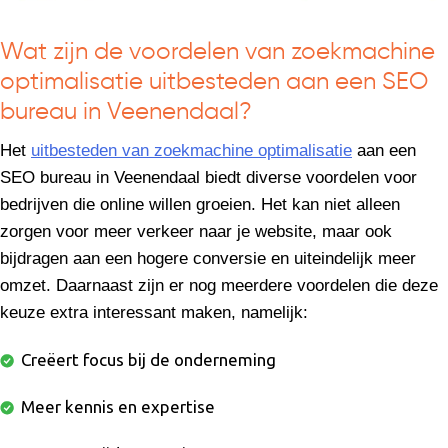
Wat zijn de voordelen van zoekmachine
optimalisatie uitbesteden aan een SEO
bureau in Veenendaal?
Het
uitbesteden van zoekmachine optimalisatie
aan een
SEO bureau in Veenendaal biedt diverse voordelen voor
bedrijven die online willen groeien. Het kan niet alleen
zorgen voor meer verkeer naar je website, maar ook
bijdragen aan een hogere conversie en uiteindelijk meer
omzet. Daarnaast zijn er nog meerdere voordelen die deze
keuze extra interessant maken, namelijk:
Creëert focus bij de onderneming
Meer kennis en expertise