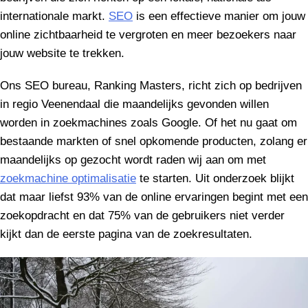
internationale markt.
SEO
is een effectieve manier om jouw
online zichtbaarheid te vergroten en meer bezoekers naar
jouw website te trekken.
Ons SEO bureau, Ranking Masters, richt zich op bedrijven
in regio Veenendaal die maandelijks gevonden willen
worden in zoekmachines zoals Google. Of het nu gaat om
bestaande markten of snel opkomende producten, zolang er
maandelijks op gezocht wordt raden wij aan om met
zoekmachine optimalisatie
te starten. Uit onderzoek blijkt
dat maar liefst 93% van de online ervaringen begint met een
zoekopdracht en dat 75% van de gebruikers niet verder
kijkt dan de eerste pagina van de zoekresultaten.