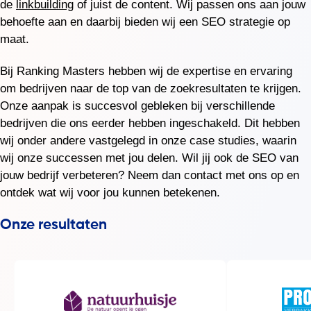
de
linkbuilding
of juist de content. Wij passen ons aan jouw
behoefte aan en daarbij bieden wij een SEO strategie op
maat.
Bij Ranking Masters hebben wij de expertise en ervaring
om bedrijven naar de top van de zoekresultaten te krijgen.
Onze aanpak is succesvol gebleken bij verschillende
bedrijven die ons eerder hebben ingeschakeld. Dit hebben
wij onder andere vastgelegd in onze case studies, waarin
wij onze successen met jou delen. Wil jij ook de SEO van
jouw bedrijf verbeteren? Neem dan contact met ons op en
ontdek wat wij voor jou kunnen betekenen.