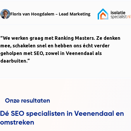
Floris van Hoogdalem – Lead Marketing
“We werken graag met Ranking Masters. Ze denken
mee, schakelen snel en hebben ons écht verder
geholpen met SEO, zowel in Veenendaal als
daarbuiten.”
Dé SEO specialisten in Veenendaal en
omstreken