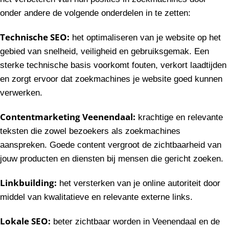
onder andere de volgende onderdelen in te zetten:
Technische SEO:
het optimaliseren van je website op het
gebied van snelheid, veiligheid en gebruiksgemak. Een
sterke technische basis voorkomt fouten, verkort laadtijden
en zorgt ervoor dat zoekmachines je website goed kunnen
verwerken.
Contentmarketing Veenendaal:
krachtige en relevante
teksten die zowel bezoekers als zoekmachines
aanspreken. Goede content vergroot de zichtbaarheid van
jouw producten en diensten bij mensen die gericht zoeken.
Linkbuilding:
het versterken van je online autoriteit door
middel van kwalitatieve en relevante externe links.
Lokale SEO:
beter zichtbaar worden in Veenendaal en de