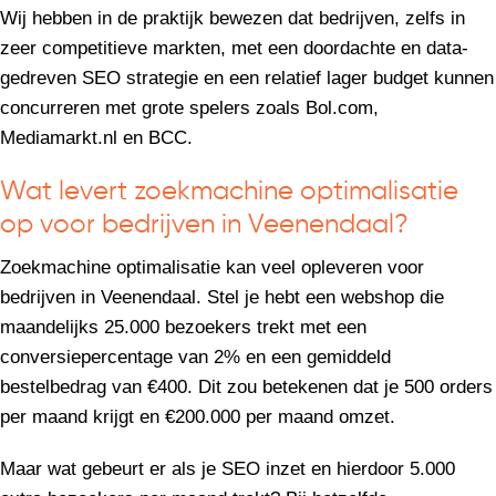
Wij hebben in de praktijk bewezen dat bedrijven, zelfs in
zeer competitieve markten, met een doordachte en data-
gedreven SEO strategie en een relatief lager budget kunnen
concurreren met grote spelers zoals Bol.com,
Mediamarkt.nl en BCC.
Wat levert zoekmachine optimalisatie
op voor bedrijven in Veenendaal?
Zoekmachine optimalisatie kan veel opleveren voor
bedrijven in Veenendaal. Stel je hebt een webshop die
maandelijks 25.000 bezoekers trekt met een
conversiepercentage van 2% en een gemiddeld
bestelbedrag van €400. Dit zou betekenen dat je 500 orders
per maand krijgt en €200.000 per maand omzet.
Maar wat gebeurt er als je SEO inzet en hierdoor 5.000