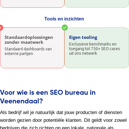
Tools en inzichten
Standaardoplossingen
Eigen tooling
zonder maatwerk
Exclusieve benchmarks en
toegang tot 750+ SEO cases
Standaard dashboards van
uit ons netwerk
externe partijen
Voor wie is een SEO bureau in
Veenendaal?
Als bedrijf wil je natuurlijk dat jouw producten of diensten
worden gezien door potentiële klanten. Dit geldt voor zowel
bedrijven die zich richten op een lokale, nationale als