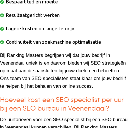
Bespaart tijd en moeite
Resultaatgericht werken
Lagere kosten op lange termijn
Continuïteit van zoekmachine optimalisatie
Bij Ranking Masters begrijpen wij dat jouw bedrijf in
Veenendaal uniek is en daarom bieden wij SEO strategieën
op maat aan die aansluiten bij jouw doelen en behoeften.
Ons team van SEO specialisten staat klaar om jouw bedrijf
te helpen bij het behalen van online succes.
Hoeveel kost een SEO specialist per uur
bij een SEO bureau in Veenendaal?
De uurtarieven voor een SEO specialist bij een SEO bureau
in Veenendaal kunnen verschillen. Bij Ranking Masters