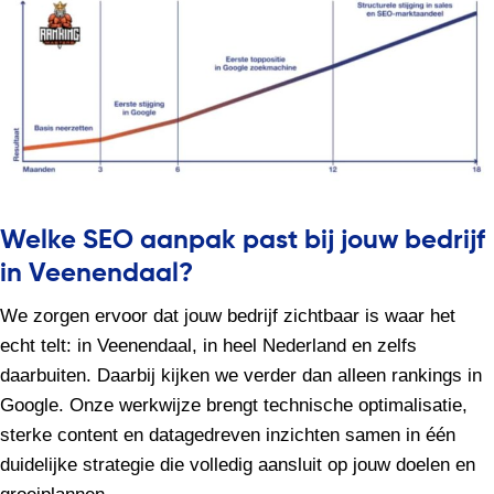
Welke SEO aanpak past bij jouw bedrijf
in Veenendaal?
We zorgen ervoor dat jouw bedrijf zichtbaar is waar het
echt telt: in Veenendaal, in heel Nederland en zelfs
daarbuiten. Daarbij kijken we verder dan alleen rankings in
Google. Onze werkwijze brengt technische optimalisatie,
sterke content en datagedreven inzichten samen in één
duidelijke strategie die volledig aansluit op jouw doelen en