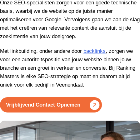
Onze SEO-specialisten zorgen voor een goede technische
basis, waarbij we de website op de juiste manier
optimaliseren voor Google. Vervolgens gaan we aan de slag
met het creëren van relevante content die aansluit bij de
zoekintentie van jouw doelgroep.
Met linkbuilding, onder andere door
backlinks
, zorgen we
voor een autoriteitspositie van jouw website binnen jouw
branche en een groei in verkeer en conversie. Bij Ranking
Masters is elke SEO-strategie op maat en daarom altijd
uniek voor elk bedrijf in Veenendaal.
Vrijblijvend Contact Opnemen