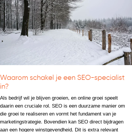
Waarom schakel je een SEO-specialist
in?
Als bedrijf wil je blijven groeien, en online groei speelt
daarin een cruciale rol. SEO is een duurzame manier om
die groei te realiseren en vormt het fundament van je
marketingstrategie. Bovendien kan SEO direct bijdragen
aan een hogere winstgevendheid. Dit is extra relevant