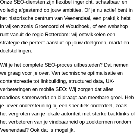
Onze SEO-diensten zijn flexibel ingericht, schaalbaar en
volledig afgestemd op jouw ambities. Of je nu actief bent in
het historische centrum van Veenendaal, een praktijk hebt
in wijken zoals Groenoord of Woudhoek, of een webshop
runt vanuit de regio Rotterdam: wij ontwikkelen een
strategie die perfect aansluit op jouw doelgroep, markt en
doelstellingen.
Wil je het complete SEO-proces uitbesteden? Dat nemen
we graag voor je over. Van technische optimalisatie en
contentcreatie tot linkbuilding, structured data, UX-
verbeteringen en mobile SEO: Wij zorgen dat alles
naadloos samenwerkt en bijdraagt aan meetbare groei. Heb
je liever ondersteuning bij een specifiek onderdeel, zoals
het vergroten van je lokale autoriteit met sterke backlinks of
het verbeteren van je vindbaarheid op zoektermen rondom
Veenendaal? Ook dat is mogelijk.