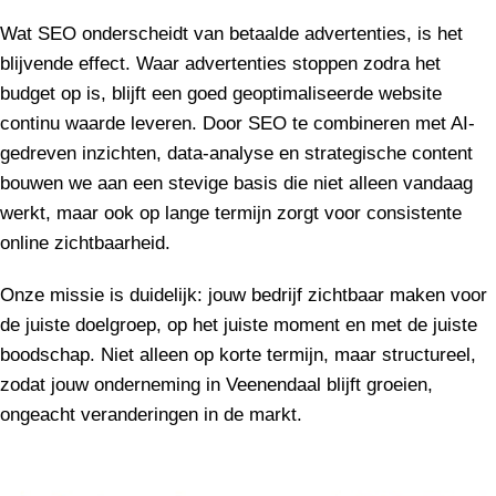
Wat SEO onderscheidt van betaalde advertenties, is het
blijvende effect. Waar advertenties stoppen zodra het
budget op is, blijft een goed geoptimaliseerde website
continu waarde leveren. Door SEO te combineren met AI-
gedreven inzichten, data-analyse en strategische content
bouwen we aan een stevige basis die niet alleen vandaag
werkt, maar ook op lange termijn zorgt voor consistente
online zichtbaarheid.
Onze missie is duidelijk: jouw bedrijf zichtbaar maken voor
de juiste doelgroep, op het juiste moment en met de juiste
boodschap. Niet alleen op korte termijn, maar structureel,
zodat jouw onderneming in Veenendaal blijft groeien,
ongeacht veranderingen in de markt.