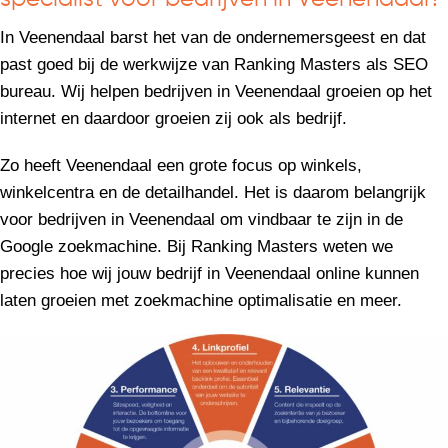
In Veenendaal barst het van de ondernemersgeest en dat
past goed bij de werkwijze van Ranking Masters als SEO
bureau. Wij helpen bedrijven in Veenendaal groeien op het
internet en daardoor groeien zij ook als bedrijf.
Zo heeft Veenendaal een grote focus op winkels,
winkelcentra en de detailhandel. Het is daarom belangrijk
voor bedrijven in Veenendaal om vindbaar te zijn in de
Google zoekmachine. Bij Ranking Masters weten we
precies hoe wij jouw bedrijf in Veenendaal online kunnen
laten groeien met zoekmachine optimalisatie en meer.