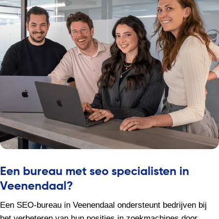
Een bureau met seo specialisten in
Veenendaal?
Een SEO-bureau in Veenendaal ondersteunt bedrijven bij
het verbeteren van hun posities in zoekmachines door