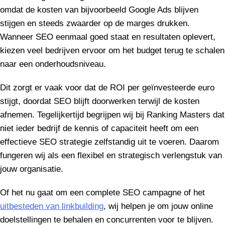
omdat de kosten van bijvoorbeeld Google Ads blijven
stijgen en steeds zwaarder op de marges drukken.
Wanneer SEO eenmaal goed staat en resultaten oplevert,
kiezen veel bedrijven ervoor om het budget terug te schalen
naar een onderhoudsniveau.
Dit zorgt er vaak voor dat de ROI per geïnvesteerde euro
stijgt, doordat SEO blijft doorwerken terwijl de kosten
afnemen. Tegelijkertijd begrijpen wij bij Ranking Masters dat
niet ieder bedrijf de kennis of capaciteit heeft om een
effectieve SEO strategie zelfstandig uit te voeren. Daarom
fungeren wij als een flexibel en strategisch verlengstuk van
jouw organisatie.
Of het nu gaat om een complete SEO campagne of het
uitbesteden van linkbuilding
, wij helpen je om jouw online
doelstellingen te behalen en concurrenten voor te blijven.