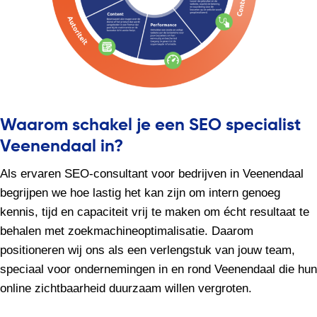
Waarom schakel je een SEO specialist
Veenendaal in?
Als ervaren SEO-consultant voor bedrijven in Veenendaal
begrijpen we hoe lastig het kan zijn om intern genoeg
kennis, tijd en capaciteit vrij te maken om écht resultaat te
behalen met zoekmachineoptimalisatie. Daarom
positioneren wij ons als een verlengstuk van jouw team,
speciaal voor ondernemingen in en rond Veenendaal die hun
online zichtbaarheid duurzaam willen vergroten.