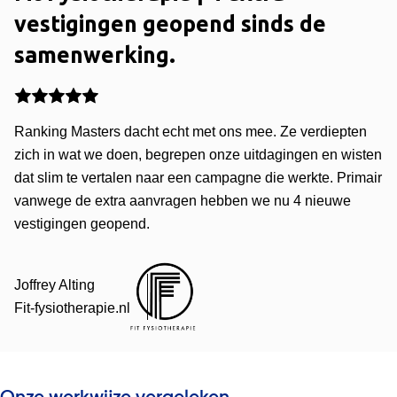
vestigingen geopend sinds de
samenwerking.
Ranking Masters dacht echt met ons mee. Ze verdiepten
zich in wat we doen, begrepen onze uitdagingen en wisten
dat slim te vertalen naar een campagne die werkte. Primair
vanwege de extra aanvragen hebben we nu 4 nieuwe
vestigingen geopend.
Joffrey Alting
Fit-fysiotherapie.nl