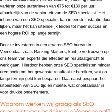
variëren onze uurtarieven van €75 tot €130 per uur,
afhankelijk van de senioriteit van de SEO specialist. Het
inhuren van een SEO specialist kan in eerste instantie duur
lijken, maar het kan uiteindelijk leiden tot meer succes en
een hogere ROI op lange termijn.
Door te investeren in een ervaren SEO bureau in
Veenendaal zoals Ranking Masters, kunt je vertrouwen op
ons team van experts die effectief en resultaatgericht te
werk gaan. Hierdoor hebben onze SEO specialisten minder
uren nodig om het gewenste resultaat te bereiken, wat op
lange termijn geld kan besparen. Daarnaast bespaart het
uitbesteden van SEO tijd en moeite, wat onbetaalbaar is
voor drukke ondernemers.
Waarom werken wij graag als SEO-
specialist voor bedrijven in Veenendaal?