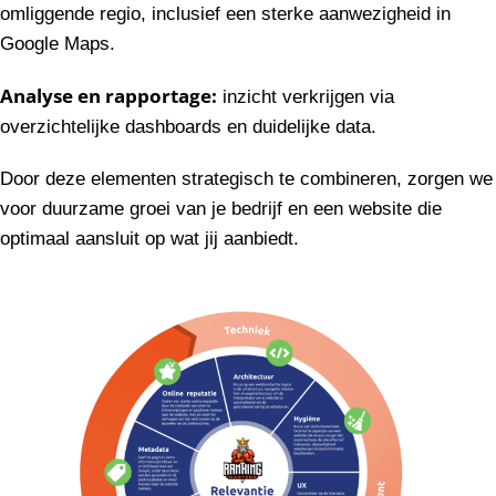
omliggende regio, inclusief een sterke aanwezigheid in
Google Maps.
Analyse en rapportage:
inzicht verkrijgen via
overzichtelijke dashboards en duidelijke data.
Door deze elementen strategisch te combineren, zorgen we
voor duurzame groei van je bedrijf en een website die
optimaal aansluit op wat jij aanbiedt.