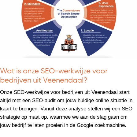
Wat is onze SEO-werkwijze voor
bedrijven uit Veenendaal?
Onze SEO-werkwijze voor bedrijven uit Veenendaal start
altijd met een SEO-audit om jouw huidige online situatie in
kaart te brengen. Vanuit deze analyse stellen wij een SEO
strategie op maat op, waarmee we aan de slag gaan om
jouw bedrijf te laten groeien in de Google zoekmachine.