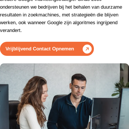
ondersteunen we bedrijven bij het behalen van duurzame
resultaten in zoekmachines, met strategieën die blijven
werken, ook wanneer Google zijn algoritmes ingrijpend
verandert.
Vrijblijvend Contact Opnemen