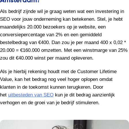
Amsterdam?
Als bedrijf zijnde wil je graag weten wat een investering in
SEO voor jouw onderneming kan betekenen. Stel, je hebt
maandelijks 20.000 bezoekers op je website, een
conversiepercentage van 2% en een gemiddeld
bestelbedrag van €400. Dan zou je per maand 400 x 0,02 *
20.000 = €160.000 omzetten. Met een winstmarge van 25%
zou dit €40.000 winst per maand opleveren.
Als je hierbij rekening houdt met de Customer Lifetime
Value, kan het bedrag nog veel hoger oplopen omdat
klanten in de toekomst kunnen terugkeren. Door
het
uitbesteden van SEO
kun je dit bedrag aanzienlijk
verhogen en de groei van je bedrijf stimuleren.