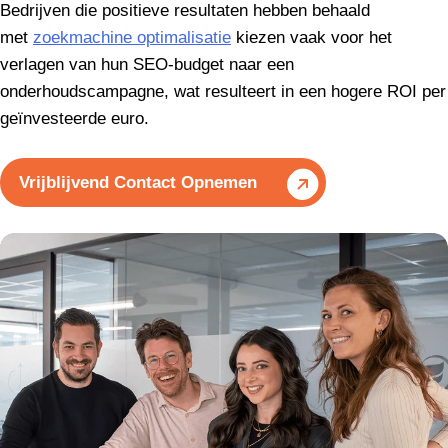
Bedrijven die positieve resultaten hebben behaald
met
zoekmachine optimalisatie
kiezen vaak voor het
verlagen van hun SEO-budget naar een
onderhoudscampagne, wat resulteert in een hogere ROI per
geïnvesteerde euro.
Vrijblijvend Contact Opnemen