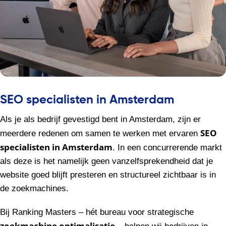
SEO specialisten in Amsterdam
Als je als bedrijf gevestigd bent in Amsterdam, zijn er
SEO
meerdere redenen om samen te werken met ervaren
specialisten in Amsterdam
. In een concurrerende markt
als deze is het namelijk geen vanzelfsprekendheid dat je
website goed blijft presteren en structureel zichtbaar is in
de zoekmachines.
Bij Ranking Masters – hét bureau voor strategische
zoekmachine optimalisatie