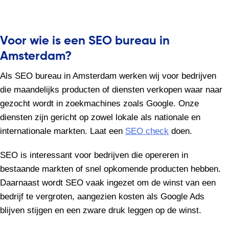
Voor wie is een SEO bureau in
Amsterdam?
Als SEO bureau in Amsterdam werken wij voor bedrijven
die maandelijks producten of diensten verkopen waar naar
gezocht wordt in zoekmachines zoals Google. Onze
diensten zijn gericht op zowel lokale als nationale en
internationale markten. Laat een
SEO check
doen.
SEO is interessant voor bedrijven die opereren in
bestaande markten of snel opkomende producten hebben.
Daarnaast wordt SEO vaak ingezet om de winst van een
bedrijf te vergroten, aangezien kosten als Google Ads
blijven stijgen en een zware druk leggen op de winst.