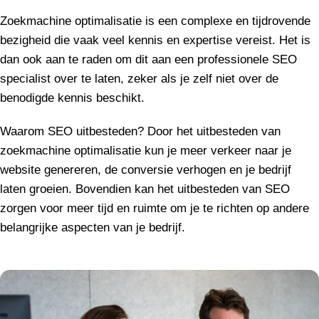
Zoekmachine optimalisatie is een complexe en tijdrovende
bezigheid die vaak veel kennis en expertise vereist. Het is
dan ook aan te raden om dit aan een professionele SEO
specialist over te laten, zeker als je zelf niet over de
benodigde kennis beschikt.
Waarom SEO uitbesteden? Door het uitbesteden van
zoekmachine optimalisatie kun je meer verkeer naar je
website genereren, de conversie verhogen en je bedrijf
laten groeien. Bovendien kan het uitbesteden van SEO
zorgen voor meer tijd en ruimte om je te richten op andere
belangrijke aspecten van je bedrijf.