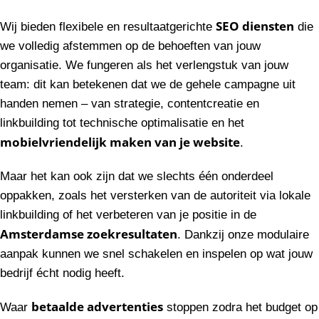
SEO diensten
Wij bieden flexibele en resultaatgerichte
die
we volledig afstemmen op de behoeften van jouw
organisatie. We fungeren als het verlengstuk van jouw
team: dit kan betekenen dat we de gehele campagne uit
handen nemen – van strategie, contentcreatie en
linkbuilding tot technische optimalisatie en het
mobielvriendelijk maken van je website
.
Maar het kan ook zijn dat we slechts één onderdeel
oppakken, zoals het versterken van de autoriteit via lokale
linkbuilding of het verbeteren van je positie in de
Amsterdamse zoekresultaten
. Dankzij onze modulaire
aanpak kunnen we snel schakelen en inspelen op wat jouw
bedrijf écht nodig heeft.
betaalde advertenties
Waar
stoppen zodra het budget op