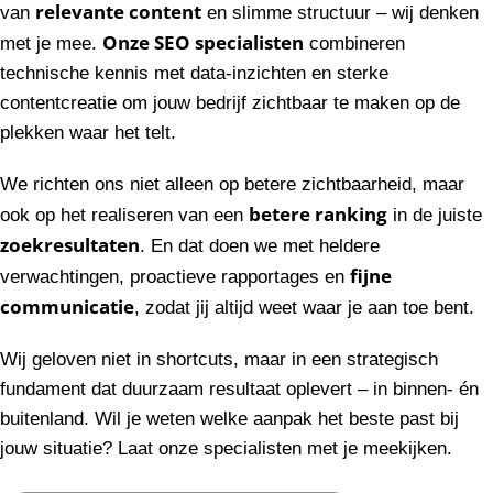
relevante content
van
en slimme structuur – wij denken
Onze SEO specialisten
met je mee.
combineren
technische kennis met data-inzichten en sterke
contentcreatie om jouw bedrijf zichtbaar te maken op de
plekken waar het telt.
We richten ons niet alleen op betere zichtbaarheid, maar
betere ranking
ook op het realiseren van een
in de juiste
zoekresultaten
. En dat doen we met heldere
fijne
verwachtingen, proactieve rapportages en
communicatie
, zodat jij altijd weet waar je aan toe bent.
Wij geloven niet in shortcuts, maar in een strategisch
fundament dat duurzaam resultaat oplevert – in binnen- én
buitenland. Wil je weten welke aanpak het beste past bij
jouw situatie? Laat onze specialisten met je meekijken.