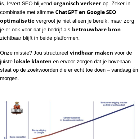
organisch verkeer
is, levert SEO blijvend
op. Zeker in
ChatGPT en Google SEO
combinatie met slimme
optimalisatie
vergroot je niet alleen je bereik, maar zorg
betrouwbare bron
je er ook voor dat je bedrijf als
zichtbaar blijft in beide platformen.
vindbaar maken
Onze missie? Jou structureel
voor de
lokale klanten
juiste
en ervoor zorgen dat je bovenaan
staat op de zoekwoorden die er echt toe doen – vandaag én
morgen.