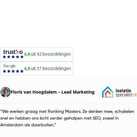
4,8
uit 42 beoordelingen
4,8
uit 37 beoordelingen
Floris van Hoogdalem – Lead Marketing
“We werken graag met Ranking Masters. Ze denken mee, schakelen
snel en hebben ons écht verder geholpen met SEO, zowel in
Amsterdam als daarbuiten.”