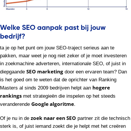
Welke SEO aanpak past bij jouw
bedrijf?
ta je op het punt om jouw SEO-traject serieus aan te
pakken, maar weet je nog niet zeker of je moet investeren
in zoekmachine adverteren, internationale SEO, of juist in
SEO marketing
diepgaande
door een ervaren team? Dan
is het goed om te weten dat de oprichter van Ranking
hogere
Masters al sinds 2009 bedrijven helpt aan
rankings
met strategieën die inspelen op het steeds
Google algoritme
veranderende
.
zoek naar een SEO
Of je nu in de
partner zit die technisch
sterk is, of juist iemand zoekt die je helpt met het creëren