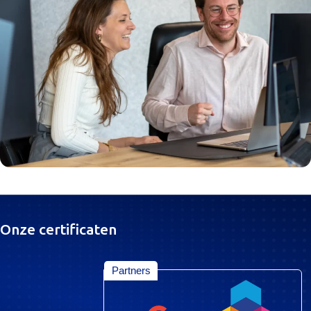
Onze certificaten
Partners