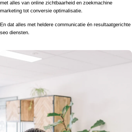
met alles van online zichtbaarheid en zoekmachine
marketing tot conversie optimalisatie.
En dat alles met heldere communicatie én resultaatgerichte
seo diensten.