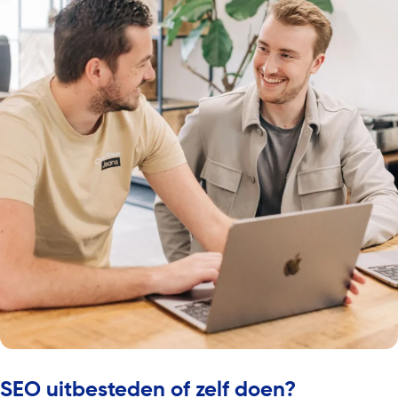
SEO uitbesteden of zelf doen?