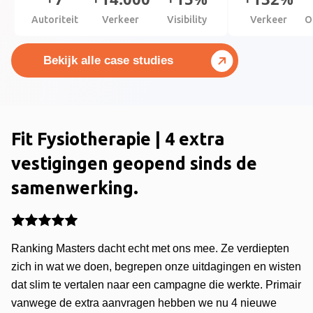
Autoriteit
Verkeer
Visibility
Verkeer
O
Bekijk alle case studies
Fit Fysiotherapie | 4 extra
vestigingen geopend sinds de
samenwerking.
Ranking Masters dacht echt met ons mee. Ze verdiepten
zich in wat we doen, begrepen onze uitdagingen en wisten
dat slim te vertalen naar een campagne die werkte. Primair
vanwege de extra aanvragen hebben we nu 4 nieuwe