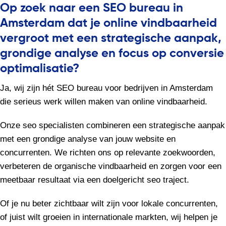
Op zoek naar een SEO bureau in
Amsterdam dat je online vindbaarheid
vergroot met een strategische aanpak,
grondige analyse en focus op conversie
optimalisatie?
Ja, wij zijn hét SEO bureau voor bedrijven in Amsterdam
die serieus werk willen maken van online vindbaarheid.
Onze seo specialisten combineren een strategische aanpak
met een grondige analyse van jouw website en
concurrenten. We richten ons op relevante zoekwoorden,
verbeteren de organische vindbaarheid en zorgen voor een
meetbaar resultaat via een doelgericht seo traject.
Of je nu beter zichtbaar wilt zijn voor lokale concurrenten,
of juist wilt groeien in internationale markten, wij helpen je