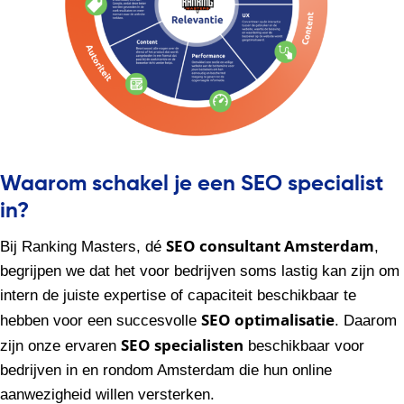
Waarom schakel je een SEO specialist
in?
SEO consultant Amsterdam
Bij Ranking Masters, dé
,
begrijpen we dat het voor bedrijven soms lastig kan zijn om
intern de juiste expertise of capaciteit beschikbaar te
SEO optimalisatie
hebben voor een succesvolle
. Daarom
SEO specialisten
zijn onze ervaren
beschikbaar voor
bedrijven in en rondom Amsterdam die hun online
aanwezigheid willen versterken.