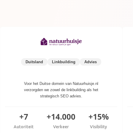
Duitsland
Linkbuilding
Advies
Voor het Duitse domein van Natuurhuisje.nl
verzorgden we zowel de linkbuilding als het
strategisch SEO advies.
+7
+14.000
+15%
Autoriteit
Verkeer
Visibility