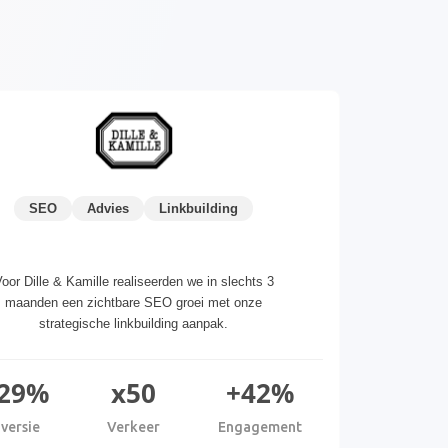
SEO
Advies
Linkbuilding
oor Dille & Kamille realiseerden we in slechts 3
maanden een zichtbare SEO groei met onze
strategische linkbuilding aanpak.
29%
x50
+42%
versie
Verkeer
Engagement