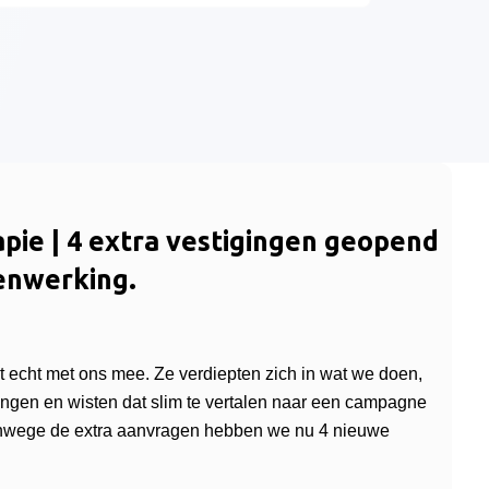
apie | 4 extra vestigingen geopend
enwerking.
 echt met ons mee. Ze verdiepten zich in wat we doen,
ngen en wisten dat slim te vertalen naar een campagne
vanwege de extra aanvragen hebben we nu 4 nieuwe