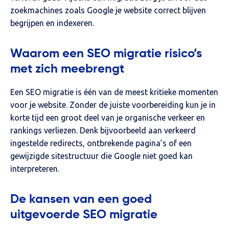
zoekmachines zoals Google je website correct blijven
begrijpen en indexeren.
Waarom een SEO migratie risico’s
met zich meebrengt
Een SEO migratie is één van de meest kritieke momenten
voor je website. Zonder de juiste voorbereiding kun je in
korte tijd een groot deel van je organische verkeer en
rankings verliezen. Denk bijvoorbeeld aan verkeerd
ingestelde redirects, ontbrekende pagina’s of een
gewijzigde sitestructuur die Google niet goed kan
interpreteren.
De kansen van een goed
uitgevoerde SEO migratie