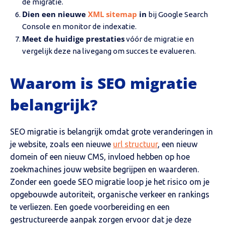
de migratie.
Dien een nieuwe
XML sitemap
in
bij Google Search
Console en monitor de indexatie.
Meet de huidige prestaties
vóór de migratie en
vergelijk deze na livegang om succes te evalueren.
Waarom is SEO migratie
belangrijk?
SEO migratie is belangrijk omdat grote veranderingen in
je website, zoals een nieuwe
url structuur
, een nieuw
domein of een nieuw CMS, invloed hebben op hoe
zoekmachines jouw website begrijpen en waarderen.
Zonder een goede SEO migratie loop je het risico om je
opgebouwde autoriteit, organische verkeer en rankings
te verliezen. Een goede voorbereiding en een
gestructureerde aanpak zorgen ervoor dat je deze