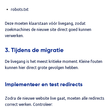
robots.txt
Deze moeten klaarstaan vóór livegang, zodat
zoekmachines de nieuwe site direct goed kunnen
verwerken.
3. Tijdens de migratie
De livegang is het meest kritieke moment. Kleine fouten
kunnen hier direct grote gevolgen hebben.
Implementeer en test redirects
Zodra de nieuwe website live gaat, moeten alle redirects
correct werken. Controleer: