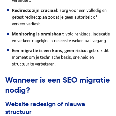
verandert.
Redirects zijn cruciaal:
zorg voor een volledig en
getest redirectplan zodat je geen autoriteit of
verkeer verliest.
Monitoring is onmisbaar:
volg rankings, indexatie
en verkeer dagelijks in de eerste weken na livegang.
Een migratie is een kans, geen risico:
gebruik dit
moment om je technische basis, snelheid en
structuur te verbeteren.
Wanneer is een SEO migratie
nodig?
Website redesign of nieuwe
structuur