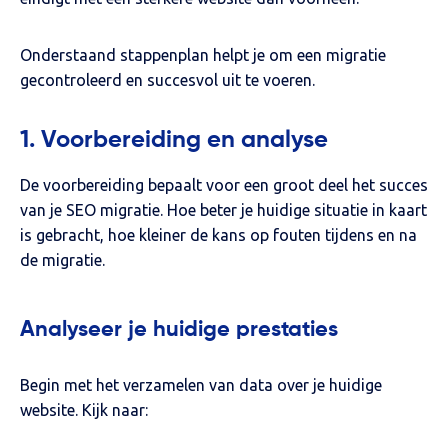
Onderstaand stappenplan helpt je om een migratie
gecontroleerd en succesvol uit te voeren.
1. Voorbereiding en analyse
De voorbereiding bepaalt voor een groot deel het succes
van je SEO migratie. Hoe beter je huidige situatie in kaart
is gebracht, hoe kleiner de kans op fouten tijdens en na
de migratie.
Analyseer je huidige prestaties
Begin met het verzamelen van data over je huidige
website. Kijk naar: