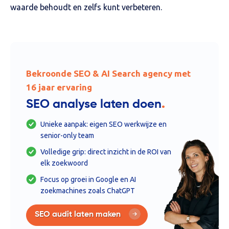
waarde behoudt en zelfs kunt verbeteren.
Bekroonde SEO & AI Search agency met
16 jaar ervaring
.
SEO analyse laten doen
Unieke aanpak: eigen SEO werkwijze en
senior-only team
Volledige grip: direct inzicht in de ROI van
elk zoekwoord
Focus op groei in Google en AI
zoekmachines zoals ChatGPT
SEO audit laten maken