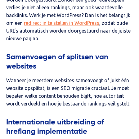
verlies je niet alleen rankings, maar ook waardevolle
backlinks.
Werk je met WordPress? Dan is het belangrijk
om een
redirect in te stellen in WordPress
, zodat oude
URL’s automatisch worden doorgestuurd naar de juiste
nieuwe pagina.
Samenvoegen of splitsen van
websites
Wanneer je meerdere websites samenvoegt of juist één
website opsplitst, is een SEO migratie cruciaal. Je moet
bepalen welke content behouden blijft, hoe autoriteit
wordt verdeeld en hoe je bestaande rankings veiligstelt.
Internationale uitbreiding of
hreflang implementatie