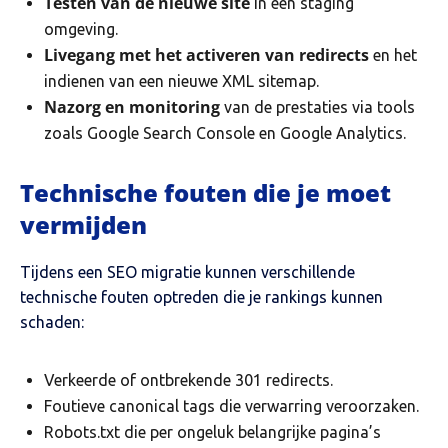
Testen van de nieuwe site
in een staging
omgeving.
Livegang met het activeren van redirects
en het
indienen van een nieuwe XML sitemap.
Nazorg en monitoring
van de prestaties via tools
zoals Google Search Console en Google Analytics.
Technische fouten die je moet
vermijden
Tijdens een SEO migratie kunnen verschillende
technische fouten optreden die je rankings kunnen
schaden:
Verkeerde of ontbrekende 301 redirects.
Foutieve canonical tags die verwarring veroorzaken.
Robots.txt die per ongeluk belangrijke pagina’s