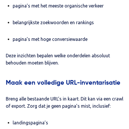
pagina’s met het meeste organische verkeer
belangrijkste zoekwoorden en rankings
pagina’s met hoge conversiewaarde
Deze inzichten bepalen welke onderdelen absoluut
behouden moeten blijven.
Maak een volledige URL-inventarisatie
Breng alle bestaande URL’s in kaart. Dit kan via een crawl
of export. Zorg dat je geen pagina’s mist, inclusief:
landingspagina’s