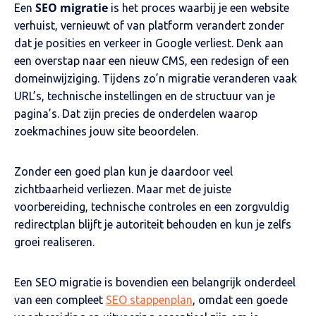
SEO migratie
Een
is het proces waarbij je een website
verhuist, vernieuwt of van platform verandert zonder
dat je posities en verkeer in Google verliest. Denk aan
een overstap naar een nieuw CMS, een redesign of een
domeinwijziging. Tijdens zo’n migratie veranderen vaak
URL’s, technische instellingen en de structuur van je
pagina’s. Dat zijn precies de onderdelen waarop
zoekmachines jouw site beoordelen.
Zonder een goed plan kun je daardoor veel
zichtbaarheid verliezen. Maar met de juiste
voorbereiding, technische controles en een zorgvuldig
redirectplan blijft je autoriteit behouden en kun je zelfs
groei realiseren.
Een SEO migratie is bovendien een belangrijk onderdeel
van een compleet
SEO stappenplan
, omdat een goede