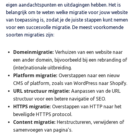
eigen aandachtspunten en uitdagingen hebben. Het is
belangrijk om te weten welke migratie voor jouw website
van toepassing is, zodat je de juiste stappen kunt nemen
voor een succesvolle migratie. De meest voorkomende
soorten migraties zijn:
Domeinmigratie:
Verhuizen van een website naar
een ander domein, bijvoorbeeld bij een rebranding of
(inter)nationale uitbreiding.
Platform migratie:
Overstappen naar een nieuw
CMS of platform, zoals van WordPress naar Shopify.
URL structuur migratie:
Aanpassen van de URL
structuur voor een betere navigatie of SEO.
HTTPS migratie:
Overstappen van HTTP naar het
beveiligde HTTPS protocol.
Content migratie:
Herstructureren, verwijderen of
samenvoegen van pagina’s.