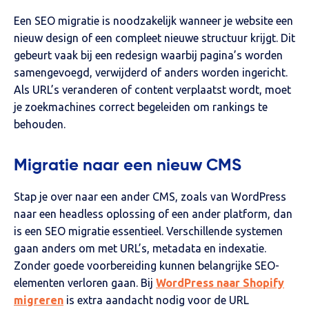
Een SEO migratie is noodzakelijk wanneer je website een
nieuw design of een compleet nieuwe structuur krijgt. Dit
gebeurt vaak bij een redesign waarbij pagina’s worden
samengevoegd, verwijderd of anders worden ingericht.
Als URL’s veranderen of content verplaatst wordt, moet
je zoekmachines correct begeleiden om rankings te
behouden.
Migratie naar een nieuw CMS
Stap je over naar een ander CMS, zoals van WordPress
naar een headless oplossing of een ander platform, dan
is een SEO migratie essentieel. Verschillende systemen
gaan anders om met URL’s, metadata en indexatie.
Zonder goede voorbereiding kunnen belangrijke SEO-
elementen verloren gaan.
Bij
WordPress naar Shopify
migreren
is extra aandacht nodig voor de URL