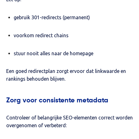
gebruik 301-redirects (permanent)
voorkom redirect chains
stuur nooit alles naar de homepage
Een goed redirectplan zorgt ervoor dat linkwaarde en
rankings behouden blijven.
Zorg voor consistente metadata
Controleer of belangrijke SEO-elementen correct worden
overgenomen of verbeterd: