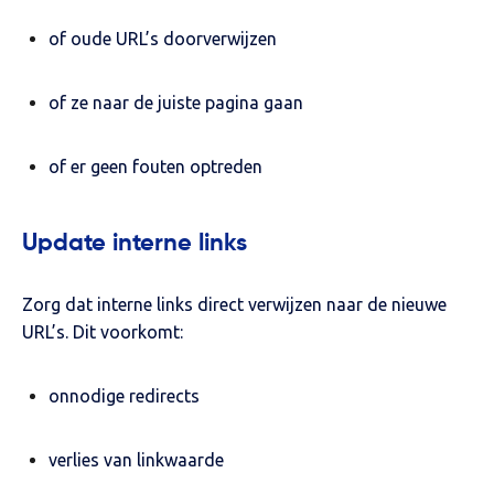
of oude URL’s doorverwijzen
of ze naar de juiste pagina gaan
of er geen fouten optreden
Update interne links
Zorg dat interne links direct verwijzen naar de nieuwe
URL’s. Dit voorkomt:
onnodige redirects
verlies van linkwaarde