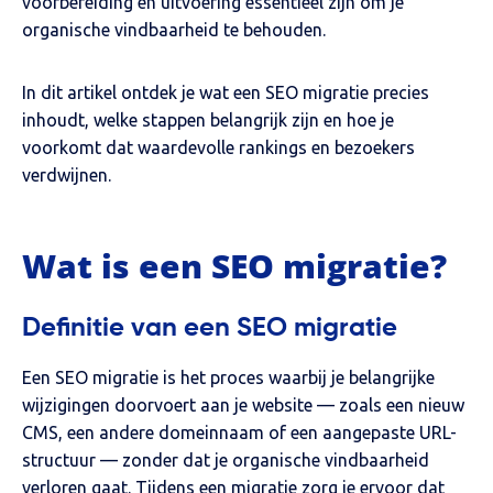
voorbereiding en uitvoering essentieel zijn om je
organische vindbaarheid te behouden.
In dit artikel ontdek je wat een SEO migratie precies
inhoudt, welke stappen belangrijk zijn en hoe je
voorkomt dat waardevolle rankings en bezoekers
verdwijnen.
Wat is een SEO migratie?
Definitie van een SEO migratie
Een SEO migratie is het proces waarbij je belangrijke
wijzigingen doorvoert aan je website — zoals een nieuw
CMS, een andere domeinnaam of een aangepaste URL-
structuur — zonder dat je organische vindbaarheid
verloren gaat. Tijdens een migratie zorg je ervoor dat