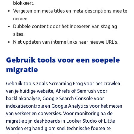
blokkeert.
Vergeten om meta titles en meta descriptions mee te
nemen.
Dubbele content door het indexeren van staging
sites.
Niet updaten van interne links naar nieuwe URL’s.
Gebruik tools voor een soepele
migratie
Gebruik tools zoals Screaming Frog voor het crawlen
van je huidige website, Ahrefs of Semrush voor
backlinkanalyse, Google Search Console voor
indexatiecontrole en Google Analytics voor het meten
van verkeer en conversies. Voor monitoring na de
migratie zijn dashboards in Looker Studio of Little
Warden erg handig om snel technische fouten te