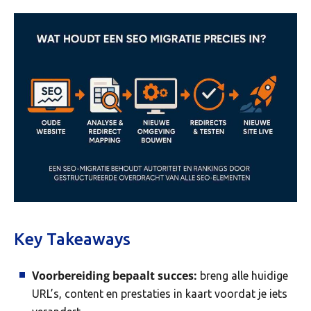
Key Takeaways
Voorbereiding bepaalt succes:
breng alle huidige
URL’s, content en prestaties in kaart voordat je iets