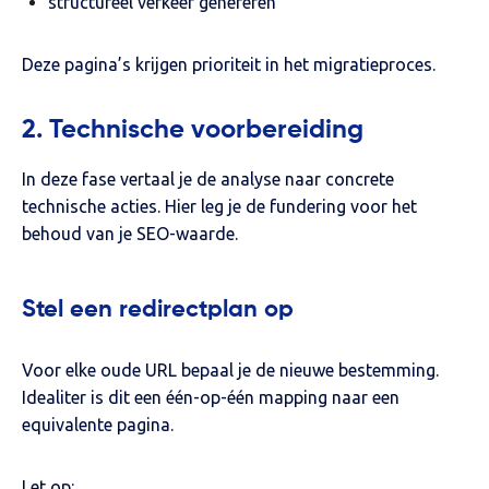
structureel verkeer genereren
Deze pagina’s krijgen prioriteit in het migratieproces.
2. Technische voorbereiding
In deze fase vertaal je de analyse naar concrete
technische acties. Hier leg je de fundering voor het
behoud van je SEO-waarde.
Stel een redirectplan op
Voor elke oude URL bepaal je de nieuwe bestemming.
Idealiter is dit een één-op-één mapping naar een
equivalente pagina.
Let op: