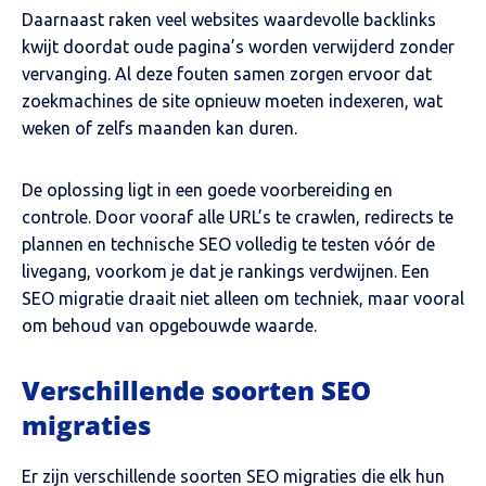
Daarnaast raken veel websites waardevolle backlinks
kwijt doordat oude pagina’s worden verwijderd zonder
vervanging. Al deze fouten samen zorgen ervoor dat
zoekmachines de site opnieuw moeten indexeren, wat
weken of zelfs maanden kan duren.
De oplossing ligt in een goede voorbereiding en
controle. Door vooraf alle URL’s te crawlen, redirects te
plannen en technische SEO volledig te testen vóór de
livegang, voorkom je dat je rankings verdwijnen. Een
SEO migratie draait niet alleen om techniek, maar vooral
om behoud van opgebouwde waarde.
Verschillende soorten SEO
migraties
Er zijn verschillende soorten SEO migraties die elk hun