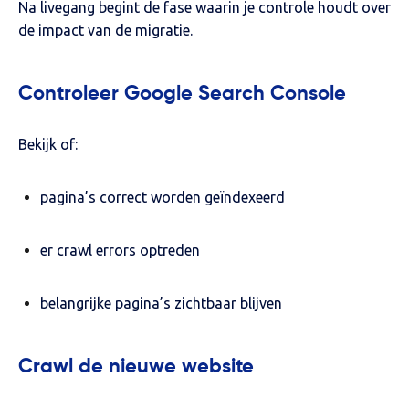
Na livegang begint de fase waarin je controle houdt over
de impact van de migratie.
Controleer Google Search Console
Bekijk of:
pagina’s correct worden geïndexeerd
er crawl errors optreden
belangrijke pagina’s zichtbaar blijven
Crawl de nieuwe website