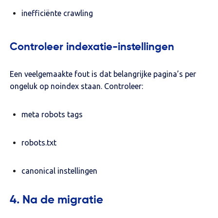
inefficiënte crawling
Controleer indexatie-instellingen
Een veelgemaakte fout is dat belangrijke pagina’s per
ongeluk op noindex staan. Controleer:
meta robots tags
robots.txt
canonical instellingen
4. Na de migratie