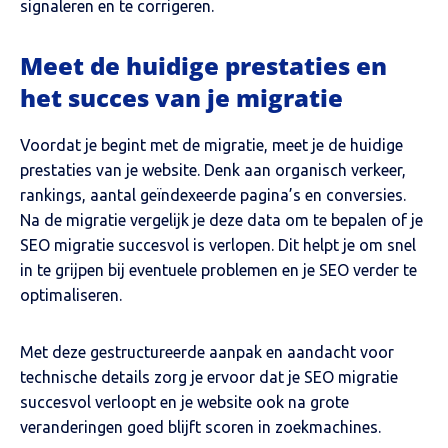
signaleren en te corrigeren.
Meet de huidige prestaties en
het succes van je migratie
Voordat je begint met de migratie, meet je de huidige
prestaties van je website. Denk aan organisch verkeer,
rankings, aantal geïndexeerde pagina’s en conversies.
Na de migratie vergelijk je deze data om te bepalen of je
SEO migratie succesvol is verlopen. Dit helpt je om snel
in te grijpen bij eventuele problemen en je SEO verder te
optimaliseren.
Met deze gestructureerde aanpak en aandacht voor
technische details zorg je ervoor dat je SEO migratie
succesvol verloopt en je website ook na grote
veranderingen goed blijft scoren in zoekmachines.