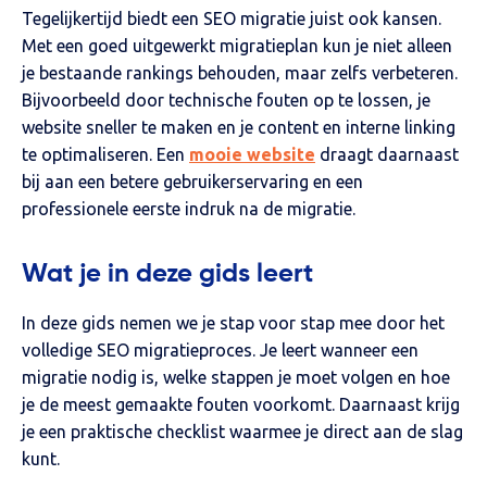
Tegelijkertijd biedt een SEO migratie juist ook kansen.
Met een goed uitgewerkt migratieplan kun je niet alleen
je bestaande rankings behouden, maar zelfs verbeteren.
Bijvoorbeeld door technische fouten op te lossen, je
website sneller te maken en je content en interne linking
te optimaliseren.
Een
mooie website
draagt daarnaast
bij aan een betere gebruikerservaring en een
professionele eerste indruk na de migratie.
Wat je in deze gids leert
In deze gids nemen we je stap voor stap mee door het
volledige SEO migratieproces. Je leert wanneer een
migratie nodig is, welke stappen je moet volgen en hoe
je de meest gemaakte fouten voorkomt. Daarnaast krijg
je een praktische checklist waarmee je direct aan de slag
kunt.