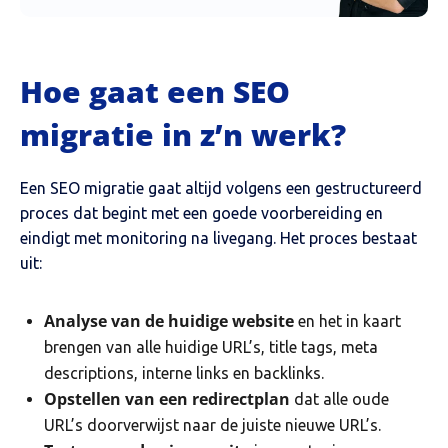
Hoe gaat een SEO
migratie in z’n werk?
Een SEO migratie gaat altijd volgens een gestructureerd
proces dat begint met een goede voorbereiding en
eindigt met monitoring na livegang. Het proces bestaat
uit:
Analyse van de huidige website
en het in kaart
brengen van alle huidige URL’s, title tags, meta
descriptions, interne links en backlinks.
Opstellen van een redirectplan
dat alle oude
URL’s doorverwijst naar de juiste nieuwe URL’s.