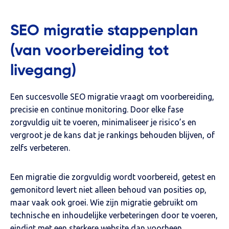
SEO migratie stappenplan
(van voorbereiding tot
livegang)
Een succesvolle SEO migratie vraagt om voorbereiding,
precisie en continue monitoring. Door elke fase
zorgvuldig uit te voeren, minimaliseer je risico’s en
vergroot je de kans dat je rankings behouden blijven, of
zelfs verbeteren.
Een migratie die zorgvuldig wordt voorbereid, getest en
gemonitord levert niet alleen behoud van posities op,
maar vaak ook groei. Wie zijn migratie gebruikt om
technische en inhoudelijke verbeteringen door te voeren,
eindigt met een sterkere website dan voorheen.