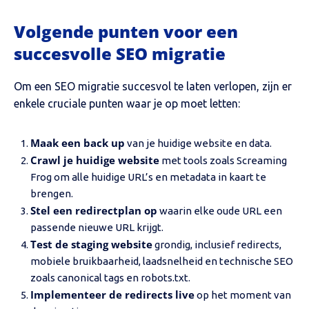
Volgende punten voor een
succesvolle SEO migratie
Om een SEO migratie succesvol te laten verlopen, zijn er
enkele cruciale punten waar je op moet letten:
Maak een back up
van je huidige website en data.
Crawl je huidige website
met tools zoals Screaming
Frog om alle huidige URL’s en metadata in kaart te
brengen.
Stel een redirectplan op
waarin elke oude URL een
passende nieuwe URL krijgt.
Test de staging website
grondig, inclusief redirects,
mobiele bruikbaarheid, laadsnelheid en technische SEO
zoals canonical tags en robots.txt.
Implementeer de redirects live
op het moment van