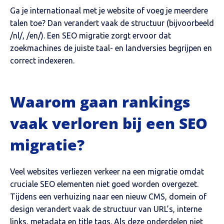
Ga je internationaal met je website of voeg je meerdere
talen toe? Dan verandert vaak de structuur (bijvoorbeeld
/nl/, /en/). Een SEO migratie zorgt ervoor dat
zoekmachines de juiste taal- en landversies begrijpen en
correct indexeren.
Waarom gaan rankings
vaak verloren bij een SEO
migratie?
Veel websites verliezen verkeer na een migratie omdat
cruciale SEO elementen niet goed worden overgezet.
Tijdens een verhuizing naar een nieuw CMS, domein of
design verandert vaak de structuur van URL’s, interne
links, metadata en title tags. Als deze onderdelen niet