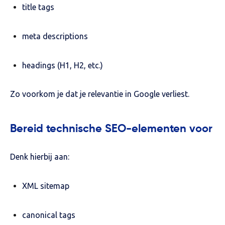
title tags
meta descriptions
headings (H1, H2, etc.)
Zo voorkom je dat je relevantie in Google verliest.
Bereid technische SEO-elementen voor
Denk hierbij aan:
XML sitemap
canonical tags