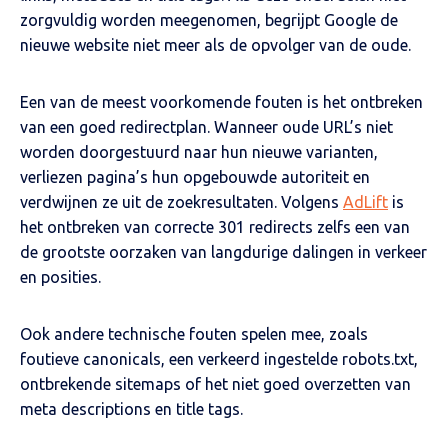
zorgvuldig worden meegenomen, begrijpt Google de
nieuwe website niet meer als de opvolger van de oude.
Een van de meest voorkomende fouten is het ontbreken
van een goed redirectplan. Wanneer oude URL’s niet
worden doorgestuurd naar hun nieuwe varianten,
verliezen pagina’s hun opgebouwde autoriteit en
verdwijnen ze uit de zoekresultaten. Volgens
AdLift
is
het ontbreken van correcte 301 redirects zelfs een van
de grootste oorzaken van langdurige dalingen in verkeer
en posities.
Ook andere technische fouten spelen mee, zoals
foutieve canonicals, een verkeerd ingestelde robots.txt,
ontbrekende sitemaps of het niet goed overzetten van
meta descriptions en title tags.