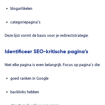
blogartikelen
categoriepagina’s
Deze lijst vormt de basis voor je redirectstrategie.
Identificeer SEO-kritische pagina’s
Niet elke pagina is even belangrijk. Focus op pagina’s die:
goed ranken in Google
backlinks hebben