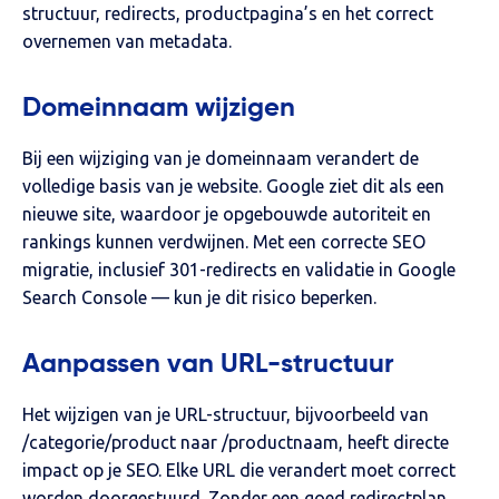
structuur, redirects, productpagina’s en het correct
overnemen van metadata.
Domeinnaam wijzigen
Bij een wijziging van je domeinnaam verandert de
volledige basis van je website. Google ziet dit als een
nieuwe site, waardoor je opgebouwde autoriteit en
rankings kunnen verdwijnen. Met een correcte SEO
migratie, inclusief 301-redirects en validatie in Google
Search Console — kun je dit risico beperken.
Aanpassen van URL-structuur
Het wijzigen van je URL-structuur, bijvoorbeeld van
/categorie/product naar /productnaam, heeft directe
impact op je SEO. Elke URL die verandert moet correct
worden doorgestuurd. Zonder een goed redirectplan