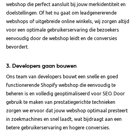
webshop die perfect aansluit bij jouw merkidentiteit en
doelstellingen. Of het nu gaat om leadgenererende
webshops of uitgebreide online winkels, wij zorgen altijd
voor een optimale gebruikerservaring die bezoekers
eenvoudig door de webshop leidt en de conversies
bevordert.
3.
Developers gaan bouwen
Ons team van developers bouwt een snelle en goed
functionerende Shopify webshop die eenvoudig te
beheren is en volledig geoptimaliseerd voor SEO. Door
gebruik te maken van prestatiegerichte technieken
zorgen we ervoor dat jouw webshop optimaal presteert
in zoekmachines en snel laadt, wat bijdraagt aan een
betere gebruikerservaring en hogere conversies.