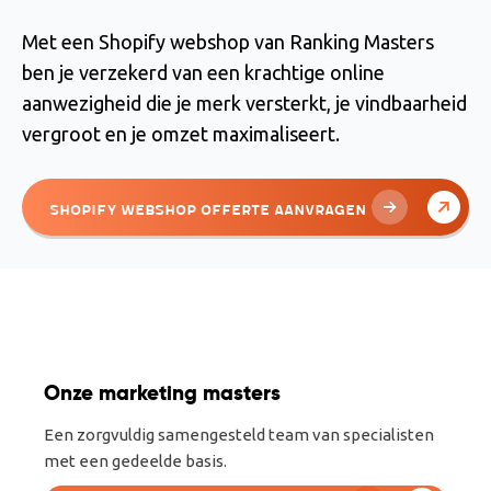
Met een Shopify webshop van Ranking Masters
ben je verzekerd van een krachtige online
aanwezigheid die je merk versterkt, je vindbaarheid
vergroot en je omzet maximaliseert.
Shopify Webshop Offerte Aanvragen
Onze marketing masters
Een zorgvuldig samengesteld team van specialisten
met een gedeelde basis.