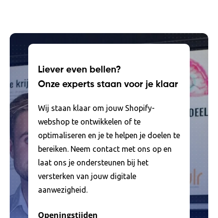
Liever even bellen?
Onze experts staan voor je klaar
Wij staan klaar om jouw Shopify-
webshop te ontwikkelen of te
optimaliseren en je te helpen je doelen te
bereiken. Neem contact met ons op en
laat ons je ondersteunen bij het
versterken van jouw digitale
aanwezigheid.
Openingstijden