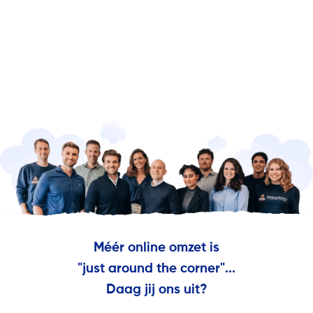
Méér online omzet is
"just around the corner"...
Daag jij ons uit?