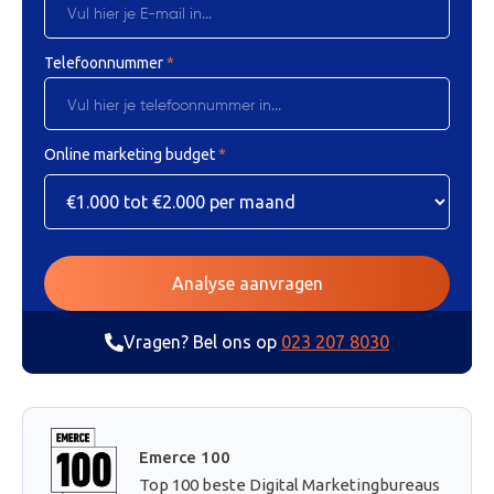
Telefoonnummer
*
Online marketing budget
*
Vragen? Bel ons op
023 207 8030
Emerce 100
Top 100 beste Digital Marketingbureaus