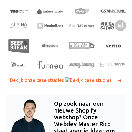
Bekijk onze case studies
Op zoek naar een
nieuwe Shopify
webshop? Onze
Webdev Master Rico
staat voor je klaar om