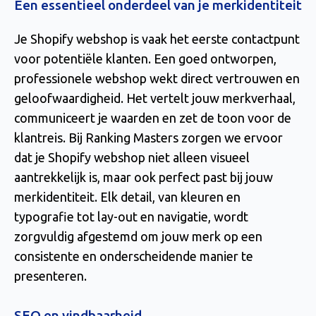
Een essentieel onderdeel van je merkidentiteit
Je Shopify webshop is vaak het eerste contactpunt
voor potentiële klanten. Een goed ontworpen,
professionele webshop wekt direct vertrouwen en
geloofwaardigheid. Het vertelt jouw merkverhaal,
communiceert je waarden en zet de toon voor de
klantreis. Bij Ranking Masters zorgen we ervoor
dat je Shopify webshop niet alleen visueel
aantrekkelijk is, maar ook perfect past bij jouw
merkidentiteit. Elk detail, van kleuren en
typografie tot lay-out en navigatie, wordt
zorgvuldig afgestemd om jouw merk op een
consistente en onderscheidende manier te
presenteren.
SEO en vindbaarheid