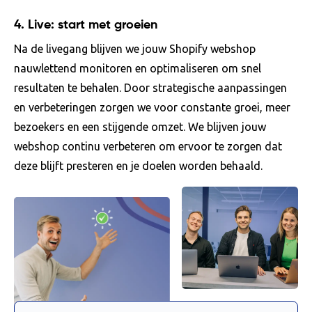
4.
Live: start met groeien
Na de livegang blijven we jouw Shopify webshop
nauwlettend monitoren en optimaliseren om snel
resultaten te behalen. Door strategische aanpassingen
en verbeteringen zorgen we voor constante groei, meer
bezoekers en een stijgende omzet. We blijven jouw
webshop continu verbeteren om ervoor te zorgen dat
deze blijft presteren en je doelen worden behaald.