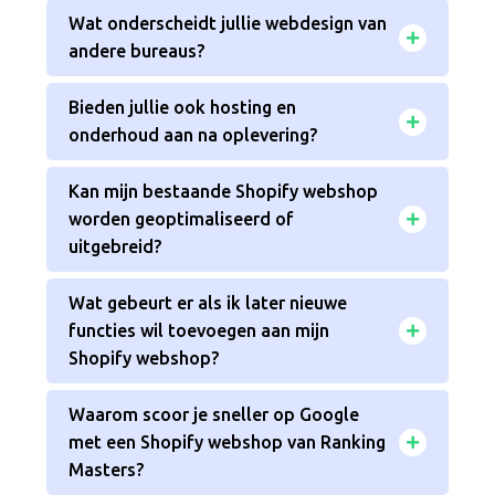
Wat onderscheidt jullie webdesign van
andere bureaus?
Bieden jullie ook hosting en
onderhoud aan na oplevering?
Kan mijn bestaande Shopify webshop
worden geoptimaliseerd of
uitgebreid?
Wat gebeurt er als ik later nieuwe
functies wil toevoegen aan mijn
Shopify webshop?
Waarom scoor je sneller op Google
met een Shopify webshop van Ranking
Masters?