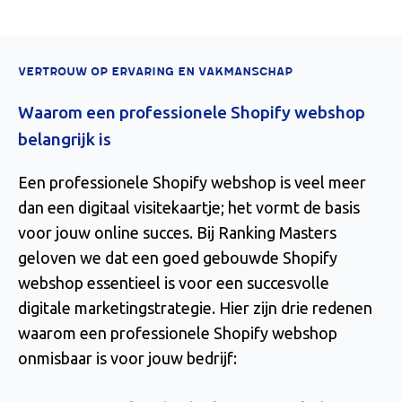
VERTROUW OP ERVARING EN VAKMANSCHAP
Waarom een professionele Shopify webshop
belangrijk is
Een professionele Shopify webshop is veel meer
dan een digitaal visitekaartje; het vormt de basis
voor jouw online succes. Bij Ranking Masters
geloven we dat een goed gebouwde Shopify
webshop essentieel is voor een succesvolle
digitale marketingstrategie. Hier zijn drie redenen
waarom een professionele Shopify webshop
onmisbaar is voor jouw bedrijf: