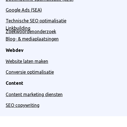
Google Ads (SEA)
Technische SEO optimalisatie
Linkbuilding
Zoekwoordenonderzoek
Blog- & mediaplaatsingen
Webdev
Website laten maken
Conversie optimalisatie
Content
Content marketing diensten
SEO copywriting