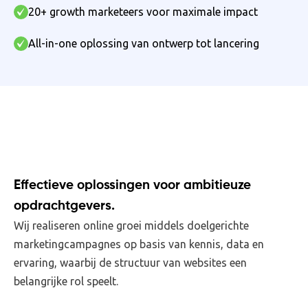
20+ growth marketeers voor maximale impact
All-in-one oplossing van ontwerp tot lancering
Effectieve oplossingen voor ambitieuze
opdrachtgevers.
Wij realiseren online groei middels doelgerichte
marketingcampagnes op basis van kennis, data en
ervaring, waarbij de structuur van websites een
belangrijke rol speelt.