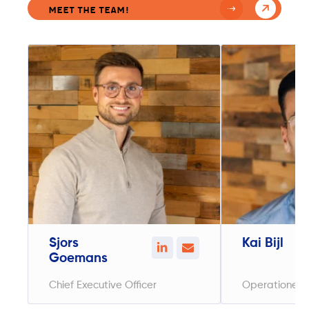
Meet The Team!
Sjors
Kai Bijl
Goemans
Chief Executive Officer
Operationeel 