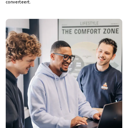
converteert.