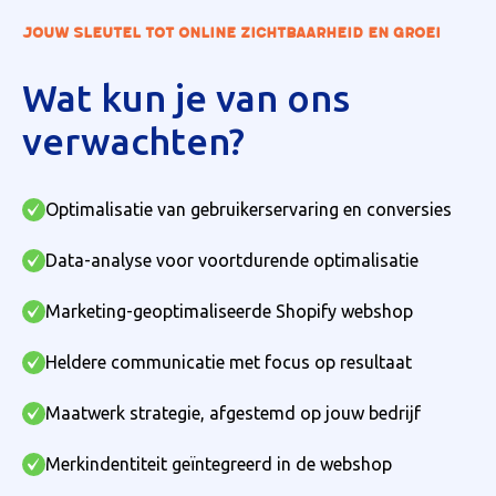
JOUW SLEUTEL TOT ONLINE ZICHTBAARHEID EN GROEI
Wat kun je van ons
verwachten?
Optimalisatie van gebruikerservaring en conversies
Data-analyse voor voortdurende optimalisatie
Marketing-geoptimaliseerde Shopify webshop
Heldere communicatie met focus op resultaat
Maatwerk strategie, afgestemd op jouw bedrijf
Merkindentiteit geïntegreerd in de webshop