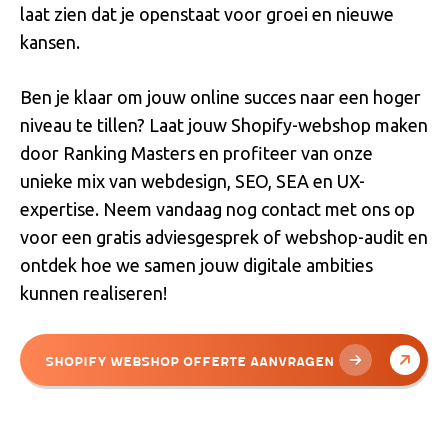
laat zien dat je openstaat voor groei en nieuwe
kansen.
Ben je klaar om jouw online succes naar een hoger
niveau te tillen? Laat jouw Shopify-webshop maken
door Ranking Masters en profiteer van onze
unieke mix van webdesign, SEO, SEA en UX-
expertise. Neem vandaag nog contact met ons op
voor een gratis adviesgesprek of webshop-audit en
ontdek hoe we samen jouw digitale ambities
kunnen realiseren!
Shopify Webshop Offerte Aanvragen