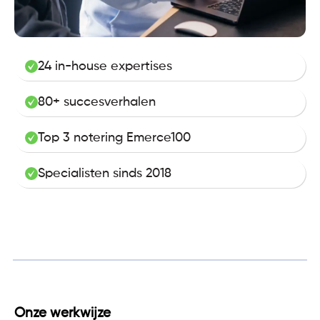
24 in-house expertises
80+ succesverhalen
Top 3 notering Emerce100
Specialisten sinds 2018
Onze werkwijze