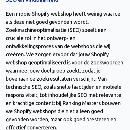
Een mooie Shopify webshop heeft weinig waarde
als deze niet goed gevonden wordt.
Zoekmachineoptimalisatie (SEO) speelt een
cruciale rol in het ontwerp- en
ontwikkelingsproces van de webshops die wij
creëren. We zorgen ervoor dat jouw Shopify
webshop geoptimaliseerd is voor de zoekwoorden
waarmee jouw doelgroep zoekt, zodat je
bovenaan de zoekresultaten verschijnt. Van
technische SEO, zoals snelle laadtijden en mobiele
responsiviteit, tot inhoudelijke SEO met relevante
en krachtige content: bij Ranking Masters bouwen
we Shopify webshops die niet alleen goed
gevonden worden, maar ook goed presteren en
effectief converteren.