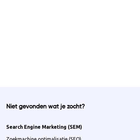
Niet gevonden wat je zocht?
Search Engine Marketing (SEM)
Zoekmachine optimalisatie (SEO)