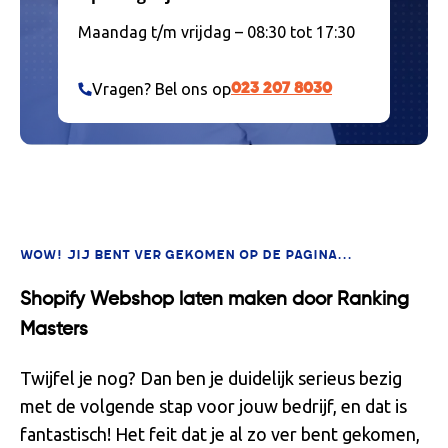
Maandag t/m vrijdag – 08:30 tot 17:30
Vragen? Bel ons op
023 207 8030
WOW! JIJ BENT VER GEKOMEN OP DE PAGINA...
Shopify Webshop laten maken door Ranking
Masters
Twijfel je nog? Dan ben je duidelijk serieus bezig
met de volgende stap voor jouw bedrijf, en dat is
fantastisch! Het feit dat je al zo ver bent gekomen,