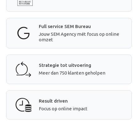
Full service SEM Bureau
Jouw SEM Agency mét focus op online
omzet
Strategie tot uitvoering
Meer dan 750 klanten geholpen
Result driven
Focus op online impact