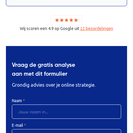
Wij scoren een 4.9 op Google uit
22 beoordelingen
Vraag de gratis analyse
aan met dit formulier
Grondig advies over je online strategie.
Naam
*
E-mail
*