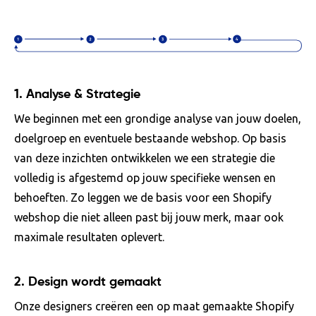
1.
Analyse & Strategie
We beginnen met een grondige analyse van jouw doelen,
doelgroep en eventuele bestaande webshop. Op basis
van deze inzichten ontwikkelen we een strategie die
volledig is afgestemd op jouw specifieke wensen en
behoeften. Zo leggen we de basis voor een Shopify
webshop die niet alleen past bij jouw merk, maar ook
maximale resultaten oplevert.
2.
Design wordt gemaakt
Onze designers creëren een op maat gemaakte Shopify