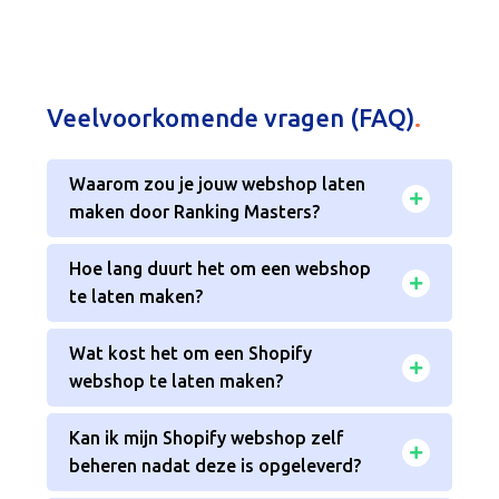
Veelvoorkomende vragen (FAQ)
.
Waarom zou je jouw webshop laten
maken door Ranking Masters?
Hoe lang duurt het om een webshop
te laten maken?
Wat kost het om een Shopify
webshop te laten maken?
Kan ik mijn Shopify webshop zelf
beheren nadat deze is opgeleverd?