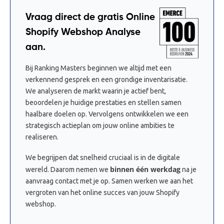
Vraag direct de gratis Online
Shopify Webshop Analyse
aan.
Bij Ranking Masters beginnen we altijd met een
verkennend gesprek en een grondige inventarisatie.
We analyseren de markt waarin je actief bent,
beoordelen je huidige prestaties en stellen samen
haalbare doelen op. Vervolgens ontwikkelen we een
strategisch actieplan om jouw online ambities te
realiseren.
We begrijpen dat snelheid cruciaal is in de digitale
binnen één werkdag
wereld. Daarom nemen we
na je
aanvraag contact met je op. Samen werken we aan het
vergroten van het online succes van jouw Shopify
webshop.