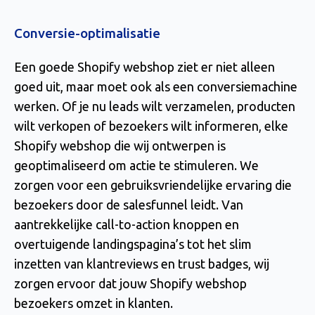
Conversie-optimalisatie
Een goede Shopify webshop ziet er niet alleen
goed uit, maar moet ook als een conversiemachine
werken. Of je nu leads wilt verzamelen, producten
wilt verkopen of bezoekers wilt informeren, elke
Shopify webshop die wij ontwerpen is
geoptimaliseerd om actie te stimuleren. We
zorgen voor een gebruiksvriendelijke ervaring die
bezoekers door de salesfunnel leidt. Van
aantrekkelijke call-to-action knoppen en
overtuigende landingspagina’s tot het slim
inzetten van klantreviews en trust badges, wij
zorgen ervoor dat jouw Shopify webshop
bezoekers omzet in klanten.