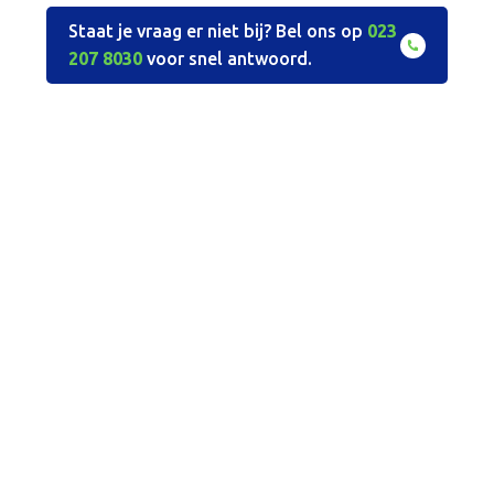
Staat je vraag er niet bij? Bel ons op
023
207 8030
voor snel antwoord.